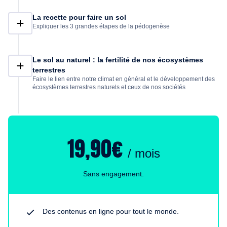
La recette pour faire un sol
Expliquer les 3 grandes étapes de la pédogenèse
Le sol au naturel : la fertilité de nos écosystèmes
terrestres
Faire le lien entre notre climat en général et le développement des
écosystèmes terrestres naturels et ceux de nos sociétés
19,90€
/ mois
Sans engagement.
Des contenus en ligne pour tout le monde.