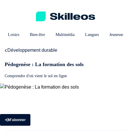
Loisirs
Bien-être
Multimédia
Langues
Jeunesse
Développement durable
Pédogenèse : La formation des sols
Comprendre d'où vient le sol en ligne
M'abonner