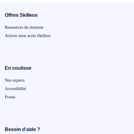
Offres Skilleos
Ressources du moment
Activer mon accès Skilleos
En coulisse
Nos experts
Accessibilité
Presse
Besoin d'aide ?