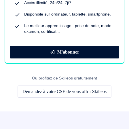
Accès illimité, 24h/24, 7j/7.
Disponible sur ordinateur, tablette, smartphone.
Le meilleur apprentissage : prise de note, mode
examen, certificat...
M'abonner
Ou profitez de Skilleos gratuitement
Demandez à votre CSE de vous offrir Skilleos