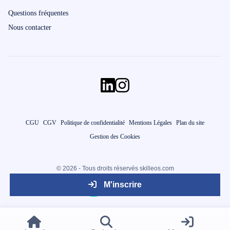
Questions fréquentes
Nous contacter
CGU
CGV
Politique de confidentialité
Mentions Légales
Plan du site
Gestion des Cookies
© 2026 - Tous droits réservés skilleos.com
M'inscrire