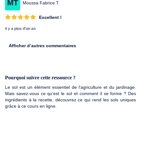
MT
Moussa Fabrice T.
Excellent !
il y a plus d’un an
Afficher d’autres commentaires
Pourquoi suivre cette ressource ?
Le sol est un élément essentiel de l'agriculture et du jardinage.
Mais savez-vous ce qu'est le sol et comment il se forme ? Des
ingrédients à la recette, découvrez ce qui rend les sols uniques
grâce à ce cours en ligne.