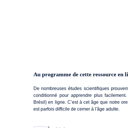
Au programme de cette ressource en l
De nombreuses études scientifiques prouvent
conditionné pour apprendre plus facilement
Brésil) en ligne. C’est à cet âge que notre orei
est parfois difficile de cerner à l'âge adulte.