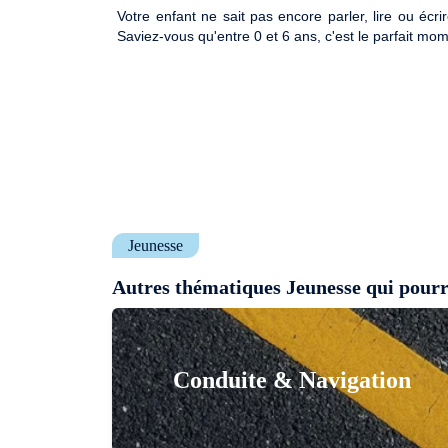
Votre enfant ne sait pas encore parler, lire ou écr
Saviez-vous qu'entre 0 et 6 ans, c'est le parfait mom
Jeunesse
Autres thématiques Jeunesse qui pourr
Conduite & Navigation