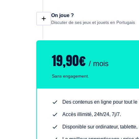
On joue ?
Discuter de ses jeux et jouets en Portugais
19,90€
/ mois
Sans engagement.
Des contenus en ligne pour tout l
Accès illimité, 24h/24, 7j/7.
Disponible sur ordinateur, tablette