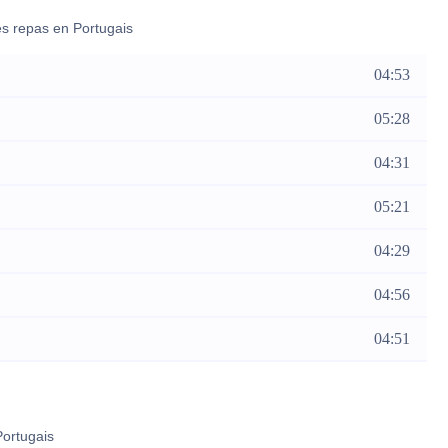
des repas en Portugais
04:53
05:28
04:31
05:21
04:29
04:56
04:51
Portugais