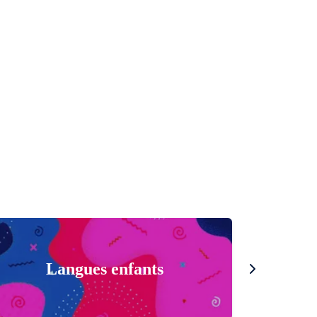
Langues enfants