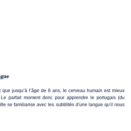
igne
 que jusqu’à l’âge de 6 ans, le cerveau humain est mieux
. Le parfait moment donc pour apprendre le portugais (du
lle se familiarise avec les subtilités d'une langue qu'il nous