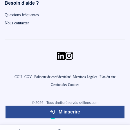
Besoin d'aide ?
Questions fréquentes
Nous contacter
CGU
CGV
Politique de confidentialité
Mentions Légales
Plan du site
Gestion des Cookies
© 2026 - Tous droits réservés skilleos.com
M'inscrire