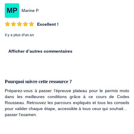
MP
Marine P.
Excellent !
il y a plus d’un an
Afficher d’autres commentaires
Pourquoi suivre cette ressource ?
Préparez-vous à passer l’épreuve plateau pour le permis moto
dans les meilleures conditions grâce à ce cours de Codes
Rousseau. Retrouvez les parcours expliqués et tous les conseils
pour valider chaque étape, accessible à tous ceux qui souhaitent
passer l’examen.