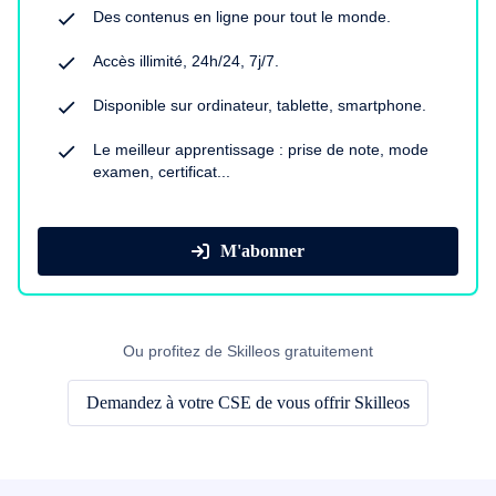
Des contenus en ligne pour tout le monde.
Accès illimité, 24h/24, 7j/7.
Disponible sur ordinateur, tablette, smartphone.
Le meilleur apprentissage : prise de note, mode
examen, certificat...
M'abonner
Ou profitez de Skilleos gratuitement
Demandez à votre CSE de vous offrir Skilleos