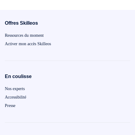
Offres Skilleos
Ressources du moment
Activer mon accès Skilleos
En coulisse
Nos experts
Accessibilité
Presse