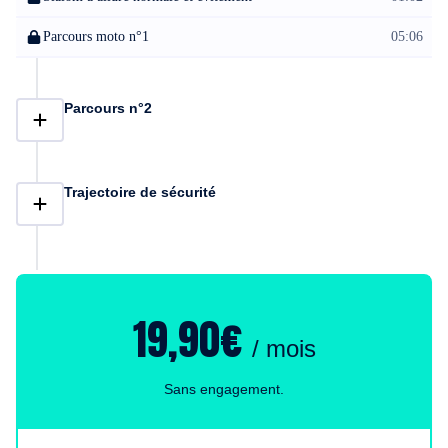
Parcours moto n°1
05:06
Parcours n°2
Trajectoire de sécurité
19,90€
/ mois
Sans engagement.