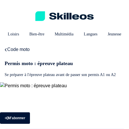
Loisirs
Bien-être
Multimédia
Langues
Jeunesse
Code moto
Permis moto : épreuve plateau
Se préparer à l'épreuve plateau avant de passer son permis A1 ou A2
M'abonner