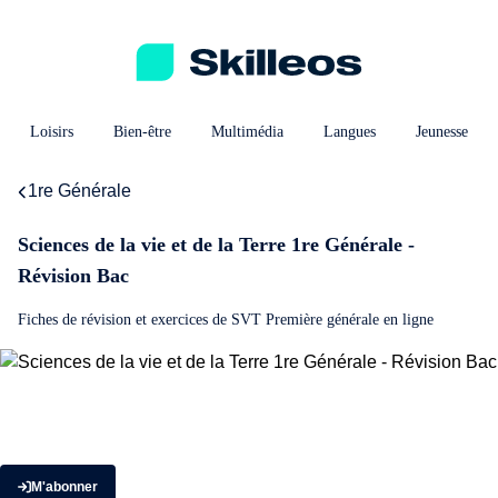
Loisirs
Bien-être
Multimédia
Langues
Jeunesse
1re Générale
Sciences de la vie et de la Terre 1re Générale -
Révision Bac
Fiches de révision et exercices de SVT Première générale en ligne
M'abonner