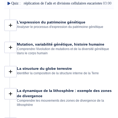
Quiz : réplication de l'adn et divisions cellulaires eucariotes
03:00
L'expression du patrimoine génétique
Analyser le processus d'expression du patrimoine génétique
Mutation, variabilité génétique, histoire humaine
Comprendre l'évolution de mutations et de la diversité génétique
dans le corps humain
La structure du globe terrestre
Identifier la composition de la structure interne de la Terre
La dynamique de la lithosphère : exemple des zones
de divergence
Comprendre les mouvements des zones de divergence de la
lithosphère