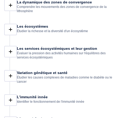
La dynamique des zones de convergence
Comprendre les mouvements des zones de convergence de la
lithosphère
Les écosystèmes
Étudier la richesse et la diversité d'un écosystème
Les services écosystémiques et leur gestion
Évaluer la pression des activités humaines sur l'équilibres des
services écosystémiques
Variation génétique et santé
Étudier les causes complexes de maladies comme le diabète ou le
cancer
L'immunité innée
Identifier le fonctionnement de l'immunité innée