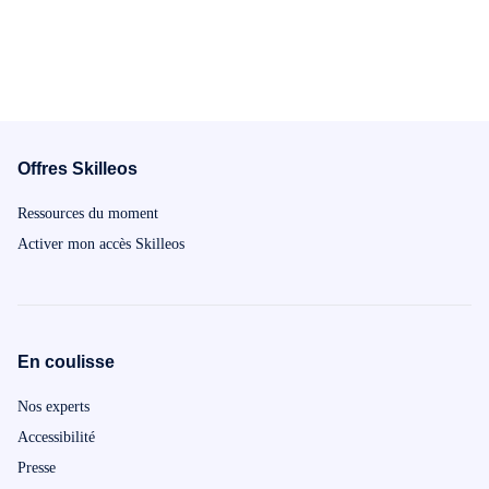
Offres Skilleos
Ressources du moment
Activer mon accès Skilleos
En coulisse
Nos experts
Accessibilité
Presse