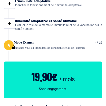
L'immunité adaptative
Identifier le fonctionnement de l'immunité adaptative
Immunité adaptative et santé humaine
Évaluer le rôle de la mémoire immunitaire et de la vaccination sur la
santé humaine
Mode Examen
- / 20
Entraînez-vous à l’infini dans les conditions réelles de l’examen
19,90€
/ mois
Sans engagement.