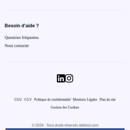
Besoin d'aide ?
Questions fréquentes
Nous contacter
CGU
CGV
Politique de confidentialité
Mentions Légales
Plan du site
Gestion des Cookies
© 2026 - Tous droits réservés skilleos.com