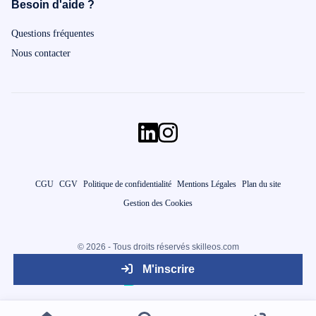
Besoin d'aide ?
Questions fréquentes
Nous contacter
CGU
CGV
Politique de confidentialité
Mentions Légales
Plan du site
Gestion des Cookies
© 2026 - Tous droits réservés skilleos.com
M'inscrire