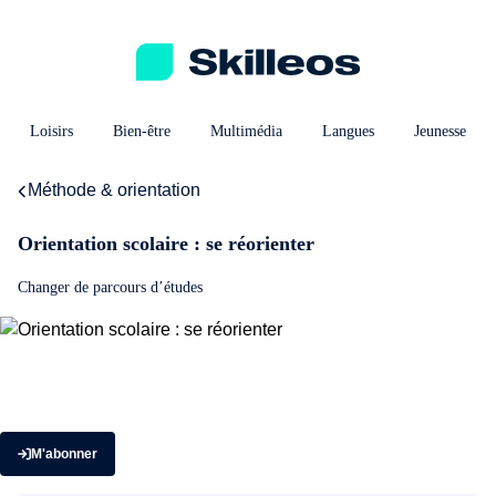
Loisirs
Bien-être
Multimédia
Langues
Jeunesse
Méthode & orientation
Orientation scolaire : se réorienter
Changer de parcours d’études
M'abonner