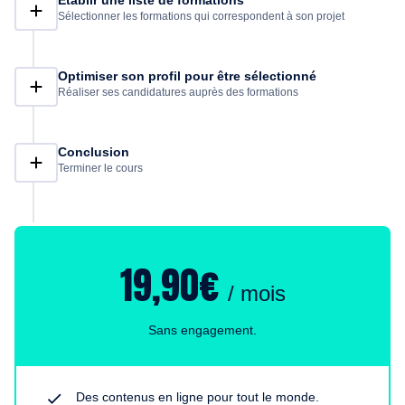
Établir une liste de formations
Sélectionner les formations qui correspondent à son projet
Optimiser son profil pour être sélectionné
Réaliser ses candidatures auprès des formations
Conclusion
Terminer le cours
19,90€
/ mois
Sans engagement.
Des contenus en ligne pour tout le monde.