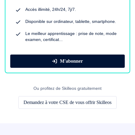
Accès illimité, 24h/24, 7j/7.
Disponible sur ordinateur, tablette, smartphone.
Le meilleur apprentissage : prise de note, mode
examen, certificat...
M'abonner
Ou profitez de Skilleos gratuitement
Demandez à votre CSE de vous offrir Skilleos