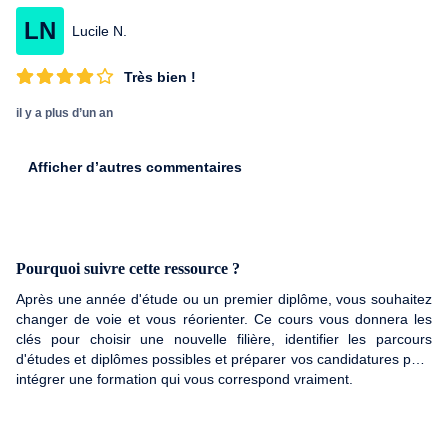
LN
Lucile N.
Très bien !
il y a plus d’un an
Afficher d’autres commentaires
Pourquoi suivre cette ressource ?
Après une année d'étude ou un premier diplôme, vous souhaitez
changer de voie et vous réorienter. Ce cours vous donnera les
clés pour choisir une nouvelle filière, identifier les parcours
d'études et diplômes possibles et préparer vos candidatures pour
intégrer une formation qui vous correspond vraiment.