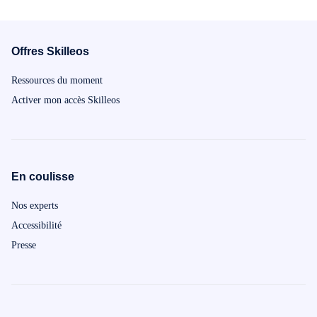
Offres Skilleos
Ressources du moment
Activer mon accès Skilleos
En coulisse
Nos experts
Accessibilité
Presse