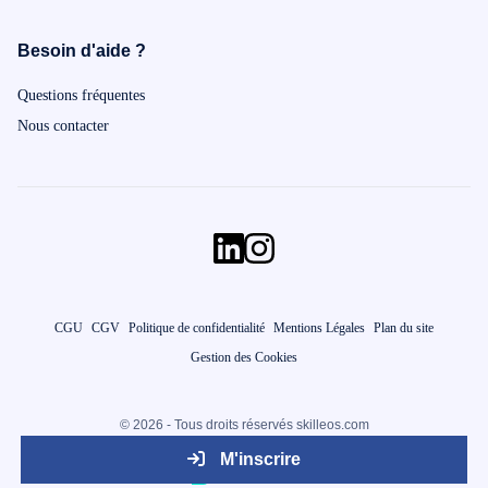
Besoin d'aide ?
Questions fréquentes
Nous contacter
CGU
CGV
Politique de confidentialité
Mentions Légales
Plan du site
Gestion des Cookies
© 2026 - Tous droits réservés skilleos.com
M'inscrire