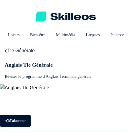
Loisirs
Bien-être
Multimédia
Langues
Jeunesse
Tle Générale
Anglais Tle Générale
Réviser le programme d'Anglais Terminale générale
M'abonner