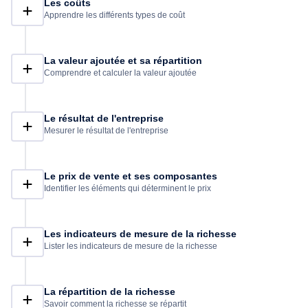
Les coûts
Apprendre les différents types de coût
La valeur ajoutée et sa répartition
Comprendre et calculer la valeur ajoutée
Le résultat de l'entreprise
Mesurer le résultat de l'entreprise
Le prix de vente et ses composantes
Identifier les éléments qui déterminent le prix
Les indicateurs de mesure de la richesse
Lister les indicateurs de mesure de la richesse
La répartition de la richesse
Savoir comment la richesse se répartit