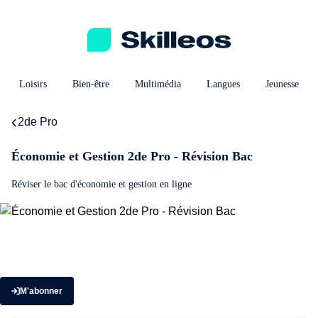
Loisirs
Bien-être
Multimédia
Langues
Jeunesse
2de Pro
Économie et Gestion 2de Pro - Révision Bac
Réviser le bac d'économie et gestion en ligne
M'abonner