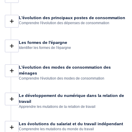
L'évolution des principaux postes de consommation
Comprendre l'évolution des dépenses de consommation
Les formes de l'épargne
Identifier les formes de l'épargne
L'évolution des modes de consommation des
ménages
Comprendre l'évolution des modes de consommation
Le développement du numérique dans la relation de
travail
Apprendre les mutations de la relation de travail
Les évolutions du salariat et du travail indépendant
Comprendre les mutations du monde du travail