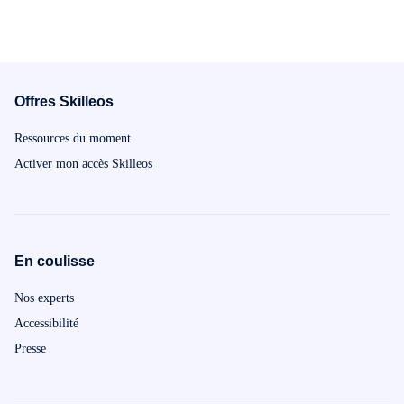
Offres Skilleos
Ressources du moment
Activer mon accès Skilleos
En coulisse
Nos experts
Accessibilité
Presse