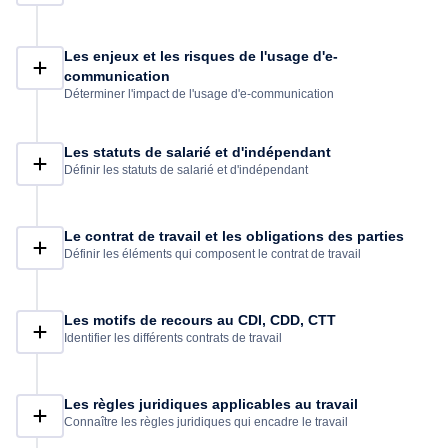
Les enjeux et les risques de l'usage d'e-
communication
Déterminer l'impact de l'usage d'e-communication
Les statuts de salarié et d'indépendant
Définir les statuts de salarié et d'indépendant
Le contrat de travail et les obligations des parties
Définir les éléments qui composent le contrat de travail
Les motifs de recours au CDI, CDD, CTT
Identifier les différents contrats de travail
Les règles juridiques applicables au travail
Connaître les règles juridiques qui encadre le travail