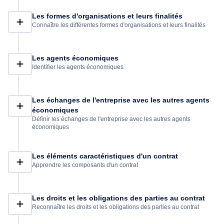
Les formes d'organisations et leurs finalités
Connaître les différentes formes d'organisations et leurs finalités
Les agents économiques
Identifier les agents économiques
Les échanges de l'entreprise avec les autres agents
économiques
Définir les échanges de l'entreprise avec les autres agents
économiques
Les éléments caractéristiques d'un contrat
Apprendre les composants d'un contrat
Les droits et les obligations des parties au contrat
Reconnaître les droits et les obligations des parties au contrat