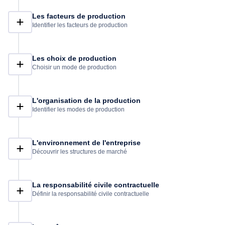
Les facteurs de production
Identifier les facteurs de production
Les choix de production
Choisir un mode de production
L'organisation de la production
Identifier les modes de production
L'environnement de l'entreprise
Découvrir les structures de marché
La responsabilité civile contractuelle
Définir la responsabilité civile contractuelle