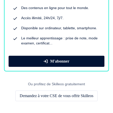
Des contenus en ligne pour tout le monde.
Accès illimité, 24h/24, 7j/7.
Disponible sur ordinateur, tablette, smartphone.
Le meilleur apprentissage : prise de note, mode
examen, certificat...
M'abonner
Ou profitez de Skilleos gratuitement
Demandez à votre CSE de vous offrir Skilleos