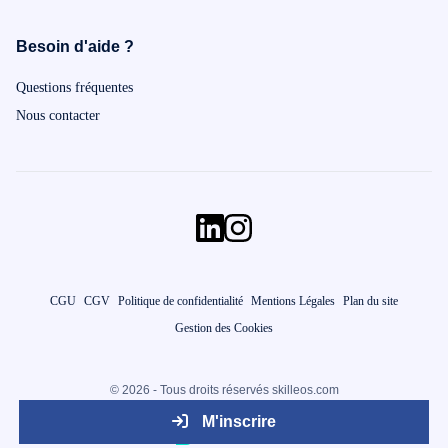
Besoin d'aide ?
Questions fréquentes
Nous contacter
CGU
CGV
Politique de confidentialité
Mentions Légales
Plan du site
Gestion des Cookies
© 2026 - Tous droits réservés skilleos.com
M'inscrire