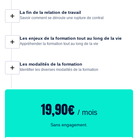
La fin de la relation de travail
Savoir comment se déroule une rupture de contrat
Les enjeux de la formation tout au long de la vie
Appréhender la formation tout au long de la vie
Les modalités de la formation
Identifier les diverses modalités de la formation
19,90€
/ mois
Sans engagement.