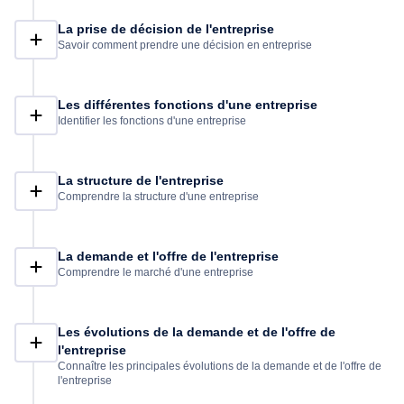
La prise de décision de l'entreprise
Savoir comment prendre une décision en entreprise
Les différentes fonctions d'une entreprise
Identifier les fonctions d'une entreprise
La structure de l'entreprise
Comprendre la structure d'une entreprise
La demande et l'offre de l'entreprise
Comprendre le marché d'une entreprise
Les évolutions de la demande et de l'offre de
l'entreprise
Connaître les principales évolutions de la demande et de l'offre de
l'entreprise