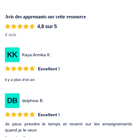
Avis des apprenants sur cette ressource
4,8 sur 5
4 avis
KK
Kaya Annika K.
Excellent !
il y a plus d’un an
DB
delphine B.
Excellent !
Je peux prendre le temps et revenir sur les enseignements
quand je le veux