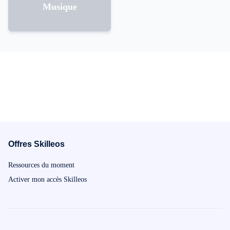
Musique
Offres Skilleos
Ressources du moment
Activer mon accès Skilleos