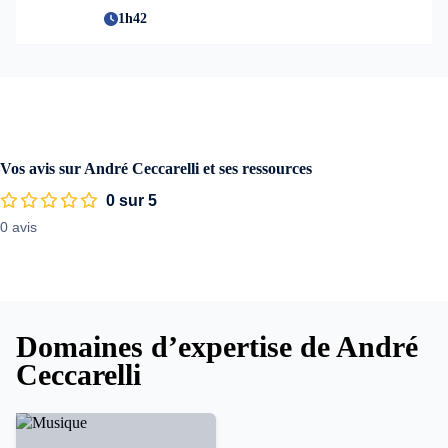
1h42
Vos avis sur André Ceccarelli et ses ressources
0 sur 5
0 avis
Domaines d’expertise de André
Ceccarelli