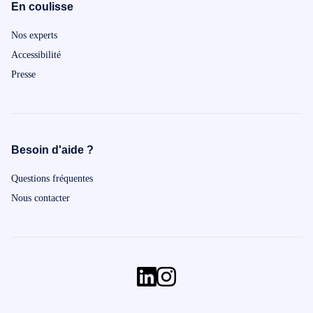
En coulisse
Nos experts
Accessibilité
Presse
Besoin d'aide ?
Questions fréquentes
Nous contacter