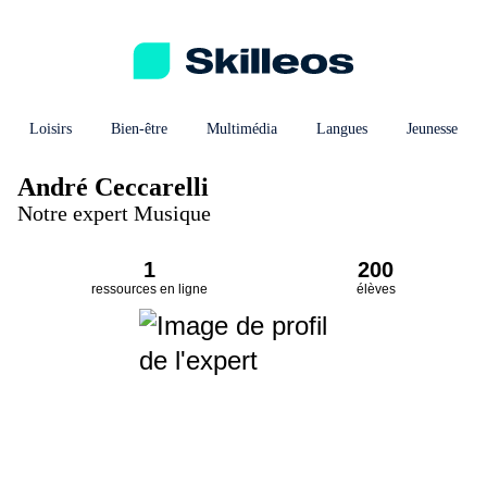
Loisirs
Bien-être
Multimédia
Langues
Jeunesse
André Ceccarelli
Notre expert Musique
1
200
ressources en ligne
élèves