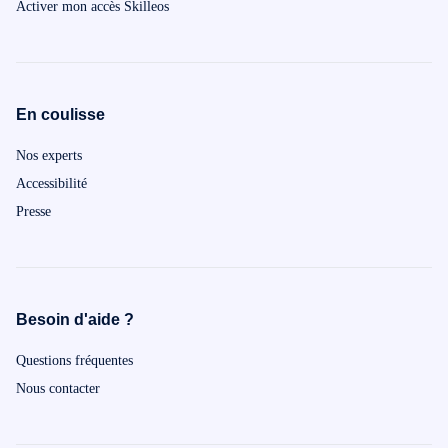
Activer mon accès Skilleos
En coulisse
Nos experts
Accessibilité
Presse
Besoin d'aide ?
Questions fréquentes
Nous contacter