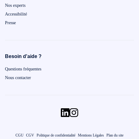
Nos experts
Accessibilité
Presse
Besoin d'aide ?
Questions fréquentes
Nous contacter
CGU
CGV
Politique de confidentialité
Mentions Légales
Plan du site