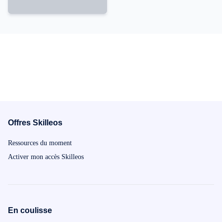
Offres Skilleos
Ressources du moment
Activer mon accès Skilleos
En coulisse