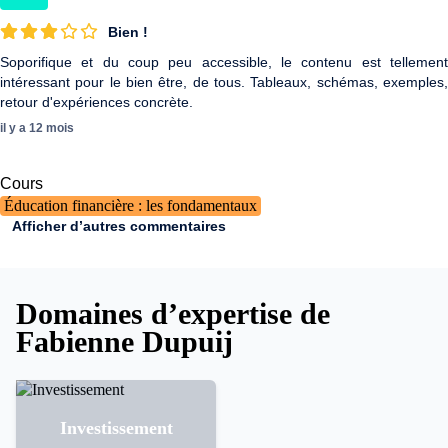
Bien !
Soporifique et du coup peu accessible, le contenu est tellement
intéressant pour le bien être, de tous. Tableaux, schémas, exemples,
retour d'expériences concrète.
il y a 12 mois
Cours
Éducation financière : les fondamentaux
Afficher d’autres commentaires
Domaines d’expertise de
Fabienne Dupuij
Investissement