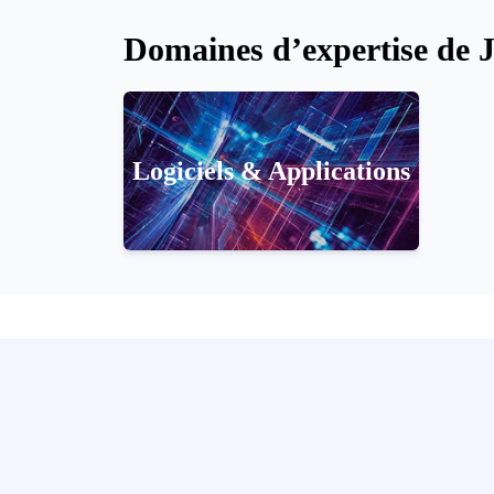
Domaines d’expertise de J
Logiciels & Applications