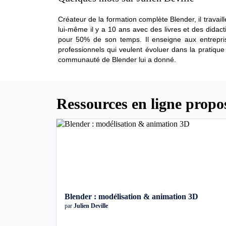
Créateur de la formation complète Blender, il trava
lui-même il y a 10 ans avec des livres et des didact
pour 50% de son temps. Il enseigne aux entrepris
professionnels qui veulent évoluer dans la pratique 
communauté de Blender lui a donné.
Ressources en ligne propos
Blender : modélisation & animation 3D
par
Julien Deville