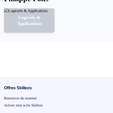
Logiciels &
Applications
Offres Skilleos
Ressources du moment
Activer mon accès Skilleos