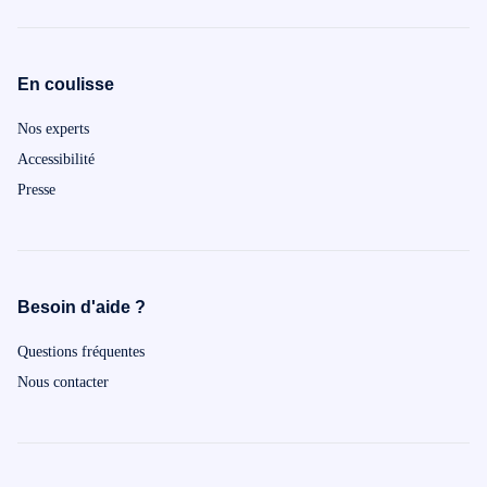
En coulisse
Nos experts
Accessibilité
Presse
Besoin d'aide ?
Questions fréquentes
Nous contacter