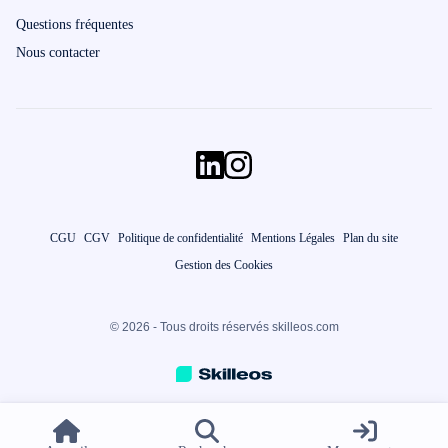
Questions fréquentes
Nous contacter
CGU
CGV
Politique de confidentialité
Mentions Légales
Plan du site
Gestion des Cookies
© 2026 - Tous droits réservés skilleos.com