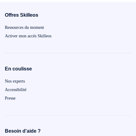
Offres Skilleos
Ressources du moment
Activer mon accès Skilleos
En coulisse
Nos experts
Accessibilité
Presse
Besoin d'aide ?