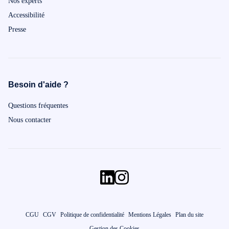
Nos experts
Accessibilité
Presse
Besoin d'aide ?
Questions fréquentes
Nous contacter
CGU
CGV
Politique de confidentialité
Mentions Légales
Plan du site
Gestion des Cookies