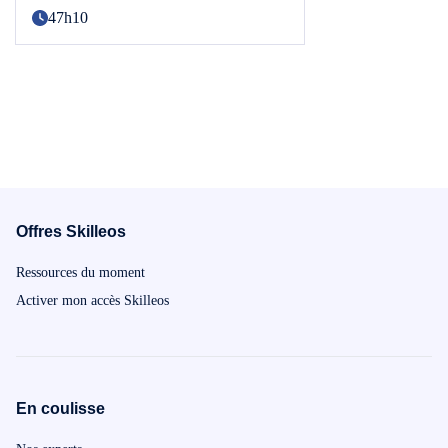
47h10
Offres Skilleos
Ressources du moment
Activer mon accès Skilleos
En coulisse