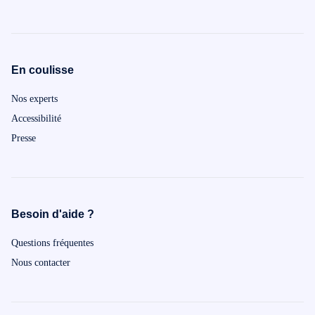
En coulisse
Nos experts
Accessibilité
Presse
Besoin d'aide ?
Questions fréquentes
Nous contacter