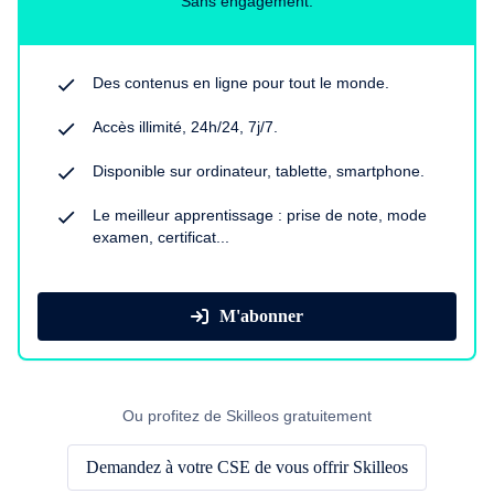
Sans engagement.
Des contenus en ligne pour tout le monde.
Accès illimité, 24h/24, 7j/7.
Disponible sur ordinateur, tablette, smartphone.
Le meilleur apprentissage : prise de note, mode
examen, certificat...
M'abonner
Ou profitez de Skilleos gratuitement
Demandez à votre CSE de vous offrir Skilleos