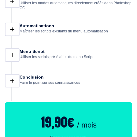
Utiliser les modes automatiques directement créés dans Photoshop
CC
Automatisations
Maîtriser les scripts existants du menu automatisation
Menu Script
Utiliser les scripts pré-établis du menu Script
Conclusion
Faire le point sur ses connaissances
19,90€
/ mois