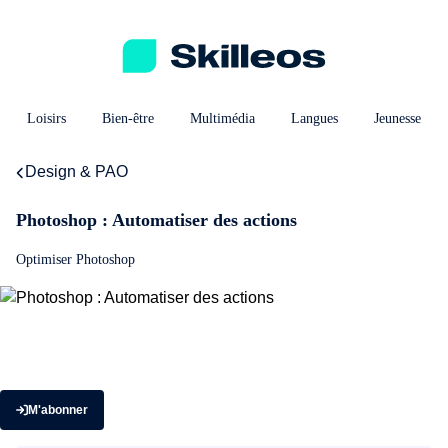
Loisirs
Bien-être
Multimédia
Langues
Jeunesse
Design & PAO
Photoshop : Automatiser des actions
Optimiser Photoshop
M'abonner