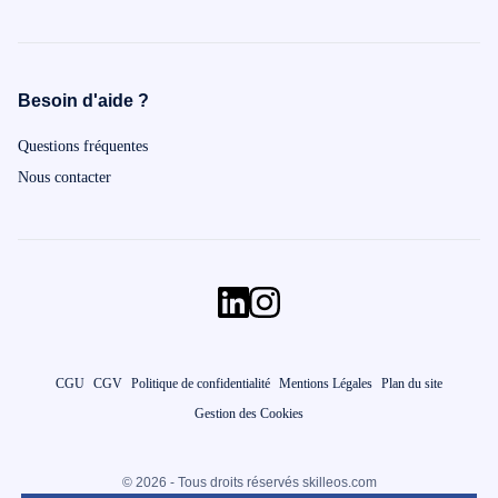
Besoin d'aide ?
Questions fréquentes
Nous contacter
CGU
CGV
Politique de confidentialité
Mentions Légales
Plan du site
Gestion des Cookies
© 2026 - Tous droits réservés skilleos.com