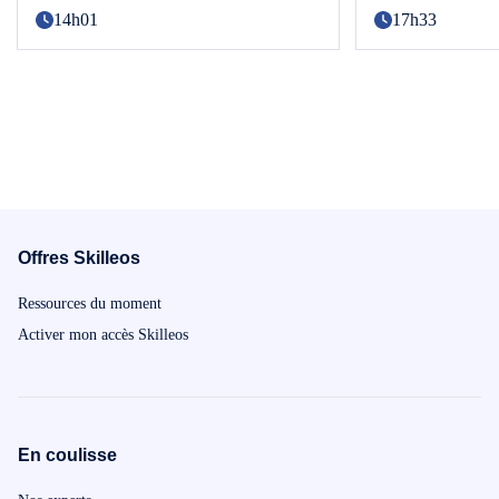
14h01
17h33
Offres Skilleos
Ressources du moment
Activer mon accès Skilleos
En coulisse