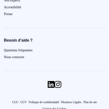
Nos experts
Accessibilité
Presse
Besoin d'aide ?
Questions fréquentes
Nous contacter
CGU
CGV
Politique de confidentialité
Mentions Légales
Plan du site
Gestion des Cookies