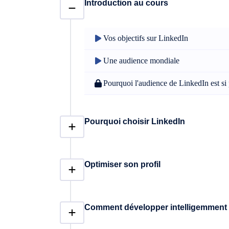
Introduction au cours
Vos objectifs sur LinkedIn
Une audience mondiale
Pourquoi l'audience de LinkedIn est si 
Pourquoi choisir LinkedIn
Optimiser son profil
Comment développer intelligemment 