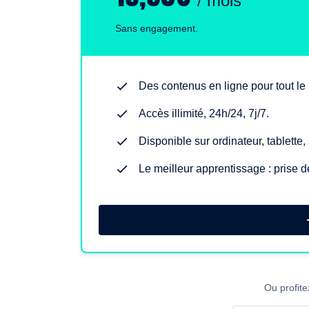
/ mois
Sans engagement.
Des contenus en ligne pour tout l
Accès illimité, 24h/24, 7j/7.
Disponible sur ordinateur, tablette
Le meilleur apprentissage : prise d
Ou profite