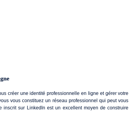
igne
 créer une identité professionnelle en ligne et gérer votre
 vous vous constituez un réseau professionnel qui peut vous
re inscrit sur LinkedIn est un excellent moyen de construire