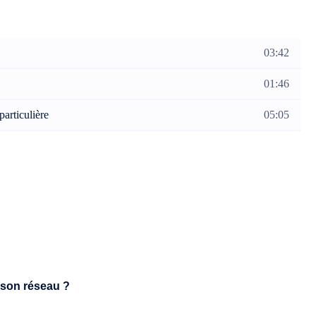
03:42
01:46
particulière
05:05
son réseau ?