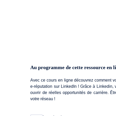
Au programme de cette ressource en l
Avec ce cours en ligne découvrez comment vous
e-réputation sur LinkedIn ! Grâce à Linkedin,
ouvrir de réelles opportunités de carrière. Êt
votre réseau !