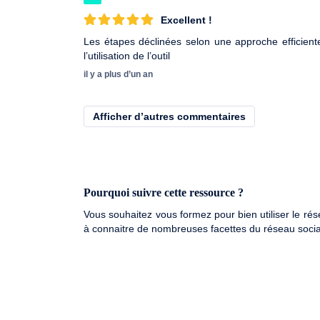
Excellent !
Les étapes déclinées selon une approche efficient
l’utilisation de l’outil
il y a plus d’un an
Afficher d’autres commentaires
Pourquoi suivre cette ressource ?
Vous souhaitez vous formez pour bien utiliser le ré
à connaitre de nombreuses facettes du réseau socia