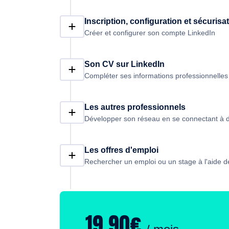
Inscription, configuration et sécurisa
Créer et configurer son compte LinkedIn
Son CV sur LinkedIn
Compléter ses informations professionnelles
Les autres professionnels
Développer son réseau en se connectant à d
Les offres d'emploi
Rechercher un emploi ou un stage à l'aide d
19,90€