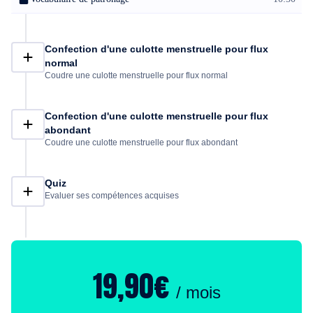
Confection d'une culotte menstruelle pour flux
normal
Coudre une culotte menstruelle pour flux normal
Confection d'une culotte menstruelle pour flux
abondant
Coudre une culotte menstruelle pour flux abondant
Quiz
Evaluer ses compétences acquises
19,90€
/ mois