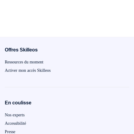
Offres Skilleos
Ressources du moment
Activer mon accès Skilleos
En coulisse
Nos experts
Accessibilité
Presse