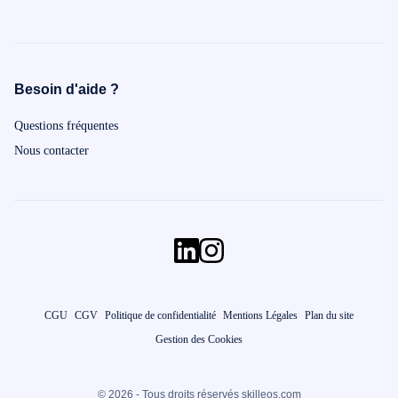
Besoin d'aide ?
Questions fréquentes
Nous contacter
CGU
CGV
Politique de confidentialité
Mentions Légales
Plan du site
Gestion des Cookies
© 2026 - Tous droits réservés skilleos.com