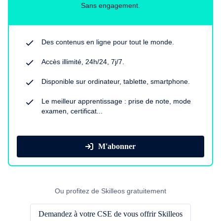
Sans engagement.
Des contenus en ligne pour tout le monde.
Accès illimité, 24h/24, 7j/7.
Disponible sur ordinateur, tablette, smartphone.
Le meilleur apprentissage : prise de note, mode
examen, certificat...
M'abonner
Ou profitez de Skilleos gratuitement
Demandez à votre CSE de vous offrir Skilleos