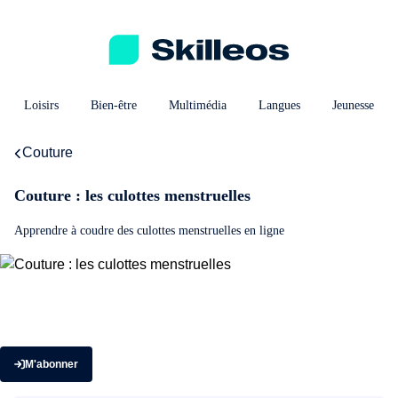
Loisirs
Bien-être
Multimédia
Langues
Jeunesse
Couture
Couture : les culottes menstruelles
Apprendre à coudre des culottes menstruelles en ligne
M'abonner