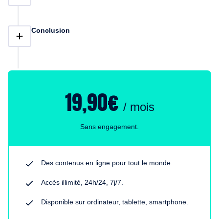
Conclusion
19,90€
/ mois
Sans engagement.
Des contenus en ligne pour tout le monde.
Accès illimité, 24h/24, 7j/7.
Disponible sur ordinateur, tablette, smartphone.