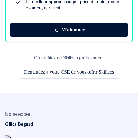
Le meilleur apprentissage : prise de note, mode
examen, certificat...
M'abonner
Ou profitez de Skilleos gratuitement
Demandez à votre CSE de vous offrir Skilleos
Notre expert
Gilles Bagard