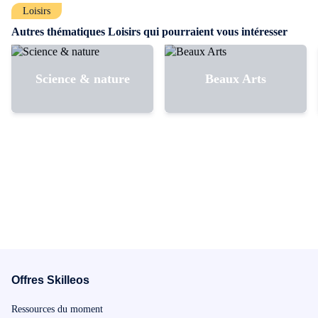
coiffure !
Loisirs
Autres thématiques Loisirs qui pourraient vous intéresser
Science & nature
Beaux Arts
Offres Skilleos
Ressources du moment