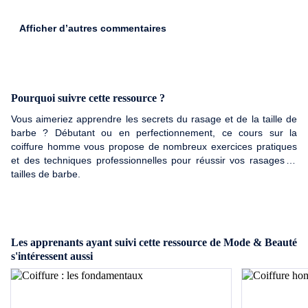
Afficher d’autres commentaires
Pourquoi suivre cette ressource ?
Vous aimeriez apprendre les secrets du rasage et de la taille de
barbe ? Débutant ou en perfectionnement, ce cours sur la
coiffure homme vous propose de nombreux exercices pratiques
et des techniques professionnelles pour réussir vos rasages et
tailles de barbe.
Les apprenants ayant suivi cette ressource de Mode & Beauté
s'intéressent aussi