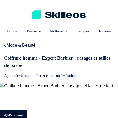
Loisirs
Bien-être
Multimédia
Langues
Jeunesse
Mode & Beauté
Coiffure homme - Expert Barbier : rasages et tailles
de barbe
Apprendre à raser, tailler et entretenir les barbes.
M'abonner