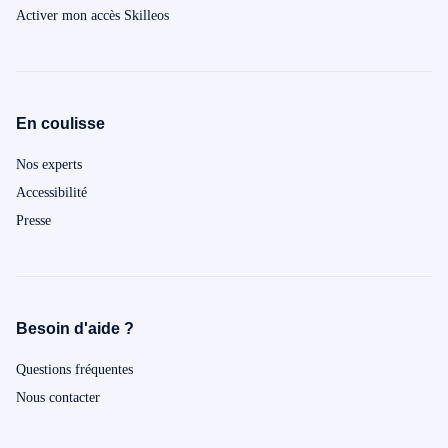
Activer mon accès Skilleos
En coulisse
Nos experts
Accessibilité
Presse
Besoin d'aide ?
Questions fréquentes
Nous contacter