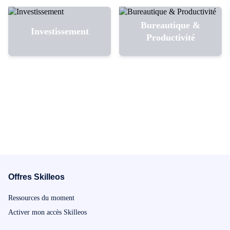
Bureautique &
Investissement
Productivité
Offres Skilleos
Ressources du moment
Activer mon accès Skilleos