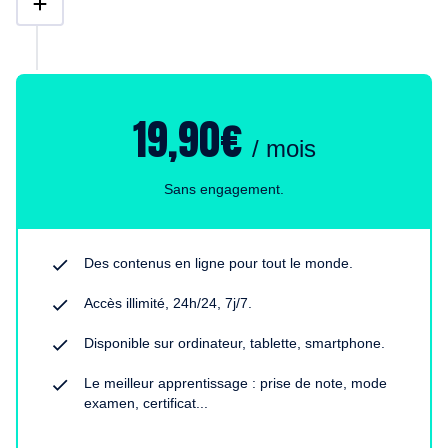
19,90€
/ mois
Sans engagement.
Des contenus en ligne pour tout le monde.
Accès illimité, 24h/24, 7j/7.
Disponible sur ordinateur, tablette, smartphone.
Le meilleur apprentissage : prise de note, mode
examen, certificat...