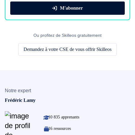
M'abonner
Ou profitez de Skilleos gratuitement
Demandez à votre CSE de vous offrir Skilleos
Notre expert
Frédéric Lamy
10 835 apprenants
16 ressources