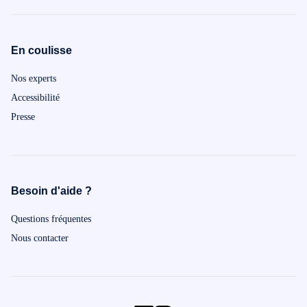
En coulisse
Nos experts
Accessibilité
Presse
Besoin d'aide ?
Questions fréquentes
Nous contacter