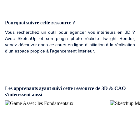
Pourquoi suivre cette ressource ?
Vous recherchez un outil pour agencer vos intérieurs en 3D ?
Avec SketchUp et son plugin photo réaliste Twilight Render,
venez découvrir dans ce cours en ligne d'initiation à la réalisation
d'un espace propice à l'agencement intérieur.
Les apprenants ayant suivi cette ressource de 3D & CAO
s'intéressent aussi