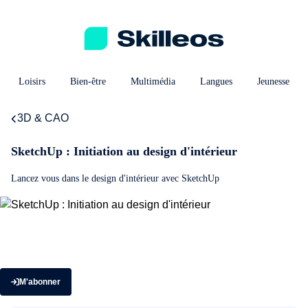
Loisirs
Bien-être
Multimédia
Langues
Jeunesse
3D & CAO
SketchUp : Initiation au design d'intérieur
Lancez vous dans le design d'intérieur avec SketchUp
M'abonner