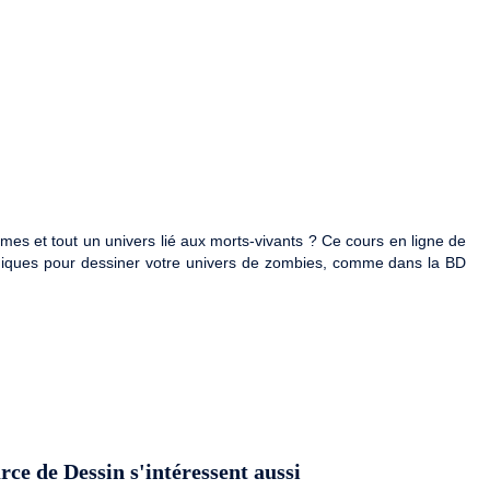
es et tout un univers lié aux morts-vivants ? Ce cours en ligne de
hniques pour dessiner votre univers de zombies, comme dans la BD
rce de Dessin s'intéressent aussi