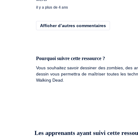
il y a plus de 4 ans
Afficher d’autres commentaires
Pourquoi suivre cette ressource ?
Vous souhaitez savoir dessiner des zombies, des arm
dessin vous permettra de maîtriser toutes les tec
Walking Dead.
Les apprenants ayant suivi cette ressou