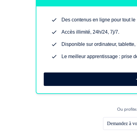
Des contenus en ligne pour tout l
Accès illimité, 24h/24, 7j/7.
Disponible sur ordinateur, tablette
Le meilleur apprentissage : prise d
Ou profite
Demandez à vot