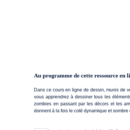
Au programme de cette ressource en l
Dans ce cours en ligne de dessin, munis de vot
vous apprendrez à dessiner tous les élémen
zombies en passant par les décors et les ar
donnent à la fois le coté dynamique et sombre