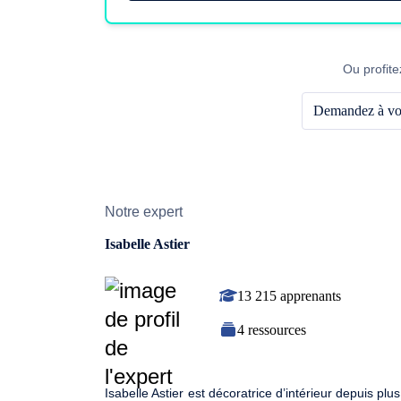
Ou profite
Demandez à vot
Notre expert
Isabelle Astier
13 215 apprenants
4 ressources
Isabelle Astier est décoratrice d’intérieur depuis 