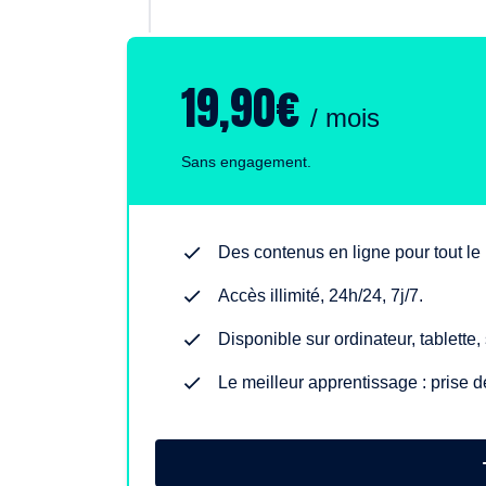
19,90€
/ mois
Sans engagement.
Des contenus en ligne pour tout l
Accès illimité, 24h/24, 7j/7.
Disponible sur ordinateur, tablette
Le meilleur apprentissage : prise d