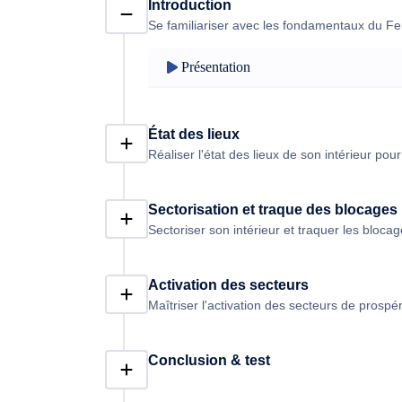
Introduction
Se familiariser avec les fondamentaux du F
Présentation
État des lieux
Réaliser l'état des lieux de son intérieur po
Sectorisation et traque des blocages
Sectoriser son intérieur et traquer les blocag
Activation des secteurs
Maîtriser l'activation des secteurs de prospé
Conclusion & test