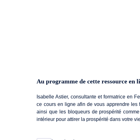
Au programme de cette ressource en l
Isabelle Astier, consultante et formatrice en
ce cours en ligne afin de vous apprendre les
ainsi que les bloqueurs de prospérité comme l
intérieur pour attirer la prospérité dans votre vie