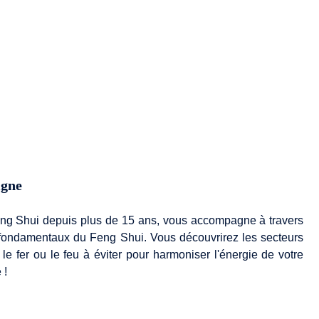
igne
 Feng Shui depuis plus de 15 ans, vous accompagne à travers
 fondamentaux du Feng Shui. Vous découvrirez les secteurs
e fer ou le feu à éviter pour harmoniser l'énergie de votre
 !