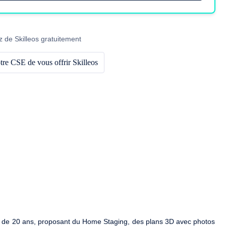
z de Skilleos gratuitement
re CSE de vous offrir Skilleos
plus de 20 ans, proposant du Home Staging, des plans 3D avec photos