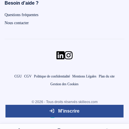
Besoin d'aide ?
Questions fréquentes
Nous contacter
CGU
CGV
Politique de confidentialité
Mentions Légales
Plan du site
Gestion des Cookies
© 2026 - Tous droits réservés skilleos.com
M'inscrire