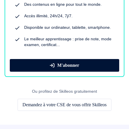
Des contenus en ligne pour tout le monde.
Accès illimité, 24h/24, 7j/7.
Disponible sur ordinateur, tablette, smartphone.
Le meilleur apprentissage : prise de note, mode
examen, certificat...
M'abonner
Ou profitez de Skilleos gratuitement
Demandez à votre CSE de vous offrir Skilleos