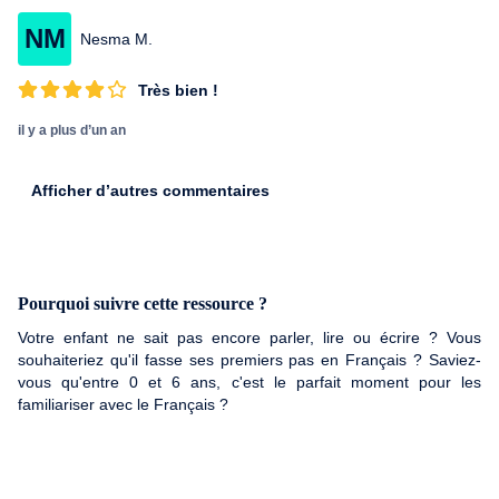
NM
Nesma M.
Très bien !
il y a plus d’un an
Afficher d’autres commentaires
Pourquoi suivre cette ressource ?
Votre enfant ne sait pas encore parler, lire ou écrire ? Vous
souhaiteriez qu'il fasse ses premiers pas en Français ? Saviez-
vous qu'entre 0 et 6 ans, c'est le parfait moment pour les
familiariser avec le Français ?