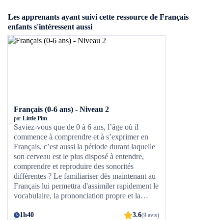
Les apprenants ayant suivi cette ressource de Français
enfants s'intéressent aussi
Français (0-6 ans) - Niveau 2
par
Little Pim
Saviez-vous que de 0 à 6 ans, l’âge où il
commence à comprendre et à s’exprimer en
Français, c’est aussi la période durant laquelle
son cerveau est le plus disposé à entendre,
comprendre et reproduire des sonorités
différentes ? Le familiariser dès maintenant au
Français lui permettra d'assimiler rapidement le
vocabulaire, la prononciation propre et la
compréhension de cette langue.
1h40
3.6
(9 avis)