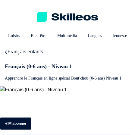
Loisirs
Bien-être
Multimédia
Langues
Jeunesse
Français enfants
Français (0-6 ans) - Niveau 1
Apprendre le Français en ligne spécial Bout'chou (0-6 ans) Niveau 1
M'abonner