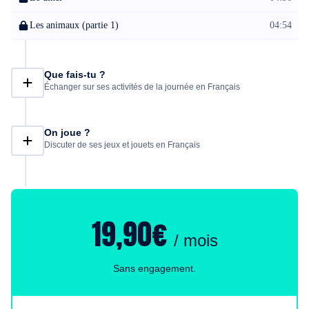
Les animaux (partie 1)
04:54
Que fais-tu ?
Échanger sur ses activités de la journée en Français
On joue ?
Discuter de ses jeux et jouets en Français
19,90€
/ mois
Sans engagement.