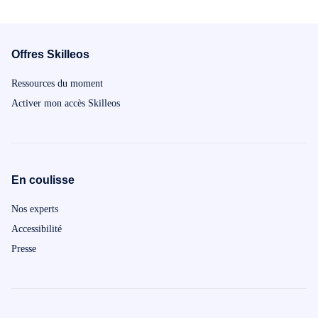
Offres Skilleos
Ressources du moment
Activer mon accès Skilleos
En coulisse
Nos experts
Accessibilité
Presse