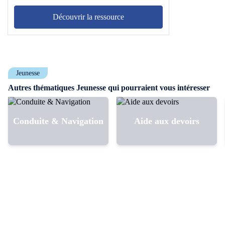
Découvrir la ressource
Jeunesse
Autres thématiques Jeunesse qui pourraient vous intéresser
Conduite & Navigation
Aide aux devoirs