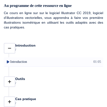
Au programme de cette ressource en ligne
Ce cours en ligne sur sur le logiciel Illustrator CC 2019, logiciel
d'illustrations vectorielles, vous apprendra à faire vos première
illustrations isométrique en utilisant les outils adaptés avec des
cas pratiques.
Introduction
/
Introduction
01:05
Outils
/
Cas pratique
/