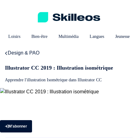
Loisirs
Bien-être
Multimédia
Langues
Jeunesse
Design & PAO
Illustrator CC 2019 : Illustration isométrique
Apprendre l'illustration Isométrique dans Illustrator CC
M'abonner