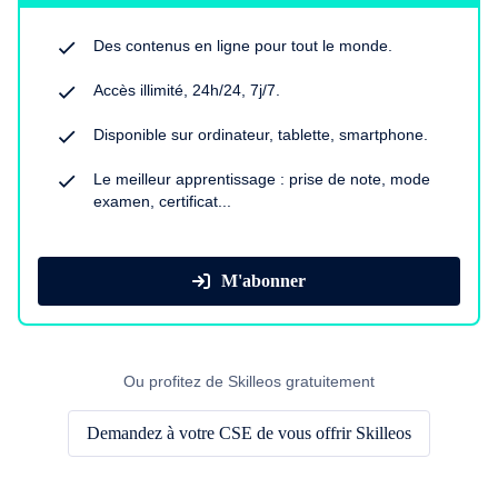
Des contenus en ligne pour tout le monde.
Accès illimité, 24h/24, 7j/7.
Disponible sur ordinateur, tablette, smartphone.
Le meilleur apprentissage : prise de note, mode
examen, certificat...
M'abonner
Ou profitez de Skilleos gratuitement
Demandez à votre CSE de vous offrir Skilleos