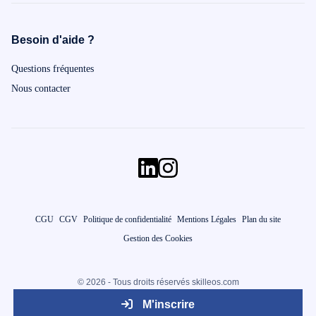
Besoin d'aide ?
Questions fréquentes
Nous contacter
CGU
CGV
Politique de confidentialité
Mentions Légales
Plan du site
Gestion des Cookies
© 2026 - Tous droits réservés skilleos.com
M'inscrire