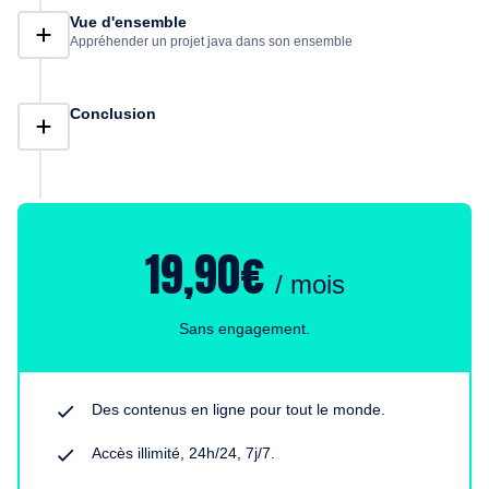
Vue d'ensemble
Appréhender un projet java dans son ensemble
Conclusion
19,90€
/ mois
Sans engagement.
Des contenus en ligne pour tout le monde.
Accès illimité, 24h/24, 7j/7.