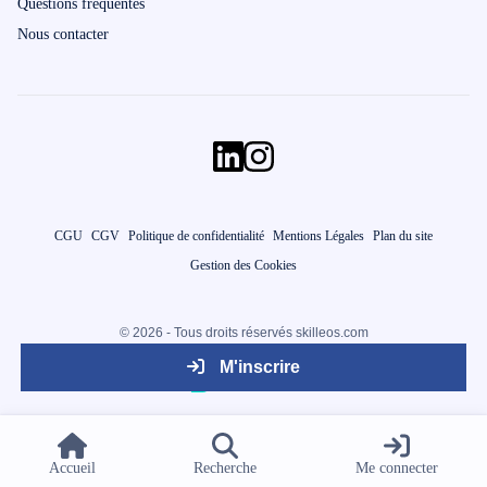
Questions fréquentes
Nous contacter
CGU
CGV
Politique de confidentialité
Mentions Légales
Plan du site
Gestion des Cookies
© 2026 - Tous droits réservés skilleos.com
M'inscrire
Accueil
Recherche
Me connecter