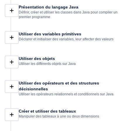
Présentation du langage Java
Définir, créer et utiliser les classes dans Java pour compiler un
premier programme
Utiliser des variables primitives
Déclarer et initialiser des variables, leur affecter des valeurs
Utiliser des objets
Utiliser les différents objets sur Java
Utiliser des opérateurs et des structures
décisionnelles
Utiliser les opérateurs relationnels et conditionnels sur Java
Créer et utiliser des tableaux
Manipuler des tableaux à une ou deux dimensions