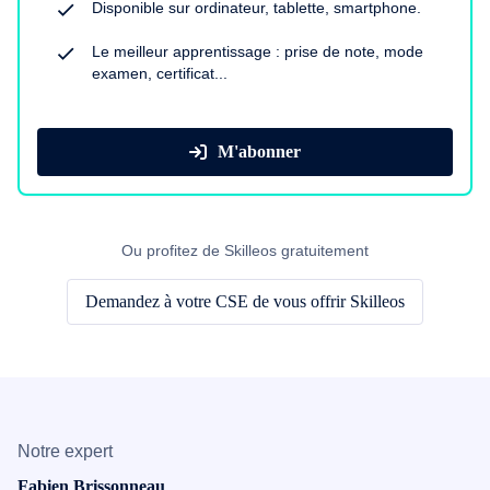
Disponible sur ordinateur, tablette, smartphone.
Le meilleur apprentissage : prise de note, mode
examen, certificat...
M'abonner
Ou profitez de Skilleos gratuitement
Demandez à votre CSE de vous offrir Skilleos
Notre expert
Fabien Brissonneau