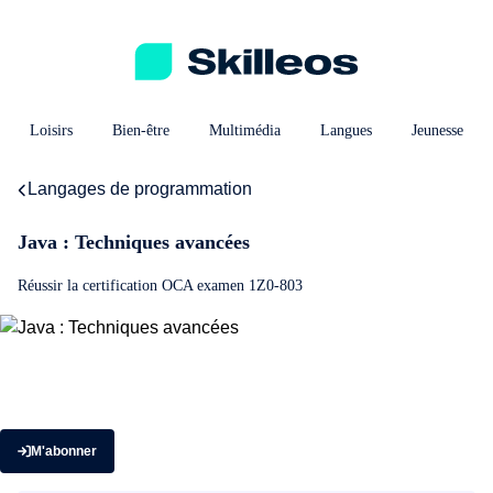
Loisirs
Bien-être
Multimédia
Langues
Jeunesse
Langages de programmation
Java : Techniques avancées
Réussir la certification OCA examen 1Z0-803
M'abonner