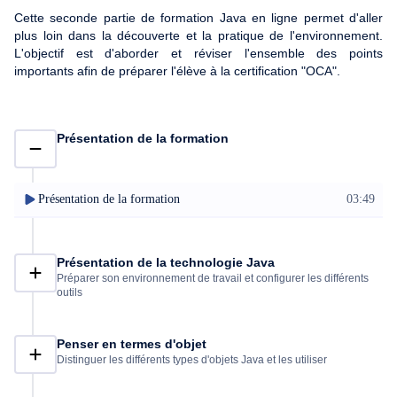
Cette seconde partie de formation Java en ligne permet d'aller
plus loin dans la découverte et la pratique de l'environnement.
L'objectif est d'aborder et réviser l'ensemble des points
importants afin de préparer l'élève à la certification "OCA".
Présentation de la formation
Présentation de la formation
03:49
Présentation de la technologie Java
Préparer son environnement de travail et configurer les différents
outils
Penser en termes d'objet
Distinguer les différents types d'objets Java et les utiliser