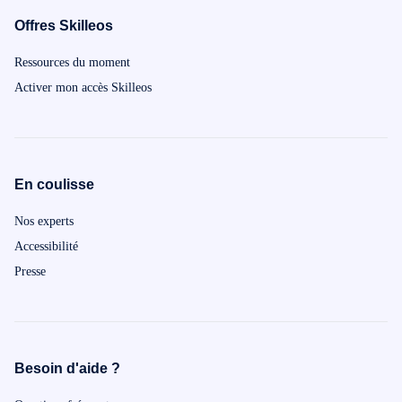
Offres Skilleos
Ressources du moment
Activer mon accès Skilleos
En coulisse
Nos experts
Accessibilité
Presse
Besoin d'aide ?