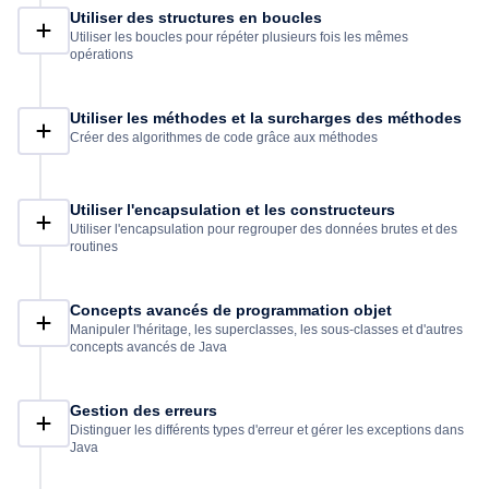
Utiliser des structures en boucles
Utiliser les boucles pour répéter plusieurs fois les mêmes
opérations
Utiliser les méthodes et la surcharges des méthodes
Créer des algorithmes de code grâce aux méthodes
Utiliser l'encapsulation et les constructeurs
Utiliser l'encapsulation pour regrouper des données brutes et des
routines
Concepts avancés de programmation objet
Manipuler l'héritage, les superclasses, les sous-classes et d'autres
concepts avancés de Java
Gestion des erreurs
Distinguer les différents types d'erreur et gérer les exceptions dans
Java