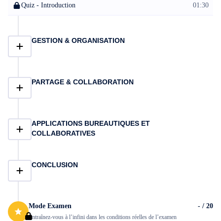
Quiz - Introduction
01:30
GESTION & ORGANISATION
PARTAGE & COLLABORATION
APPLICATIONS BUREAUTIQUES ET
COLLABORATIVES
CONCLUSION
Mode Examen
- / 20
Entraînez-vous à l’infini dans les conditions réelles de l’examen