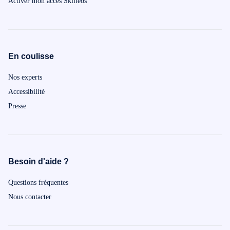
Activer mon accès Skilleos
En coulisse
Nos experts
Accessibilité
Presse
Besoin d'aide ?
Questions fréquentes
Nous contacter