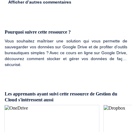
Afficher d’autres commentaires
Pourquoi suivre cette ressource ?
Vous souhaitez maîtriser une solution qui vous permette de
sauvegarder vos données sur Google Drive et de profiter d'outils
bureautiques simples ? Avec ce cours en ligne sur Google Drive,
découvrez comment stocker et gérer vos données de façon
sécurisé.
Les apprenants ayant suivi cette ressource de Gestion du
Cloud s'intéressent aussi