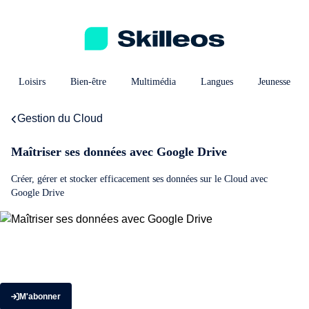
Loisirs
Bien-être
Multimédia
Langues
Jeunesse
Gestion du Cloud
Maîtriser ses données avec Google Drive
Créer, gérer et stocker efficacement ses données sur le Cloud avec
Google Drive
M'abonner