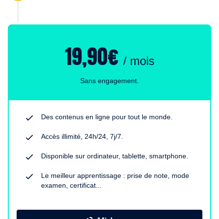
19,90€
/ mois
Sans engagement.
Des contenus en ligne pour tout le monde.
Accès illimité, 24h/24, 7j/7.
Disponible sur ordinateur, tablette, smartphone.
Le meilleur apprentissage : prise de note, mode
examen, certificat...