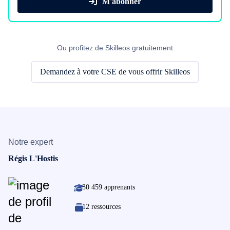
M'abonner
Ou profitez de Skilleos gratuitement
Demandez à votre CSE de vous offrir Skilleos
Notre expert
Régis L'Hostis
30 459 apprenants
12 ressources