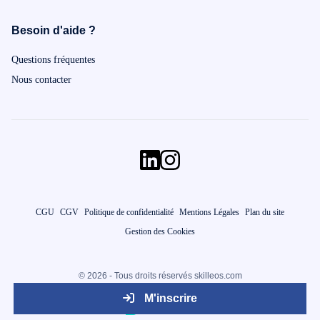
Besoin d'aide ?
Questions fréquentes
Nous contacter
CGU
CGV
Politique de confidentialité
Mentions Légales
Plan du site
Gestion des Cookies
© 2026 - Tous droits réservés skilleos.com
M'inscrire