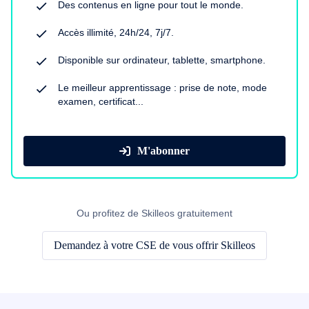
Des contenus en ligne pour tout le monde.
Accès illimité, 24h/24, 7j/7.
Disponible sur ordinateur, tablette, smartphone.
Le meilleur apprentissage : prise de note, mode
examen, certificat...
M'abonner
Ou profitez de Skilleos gratuitement
Demandez à votre CSE de vous offrir Skilleos