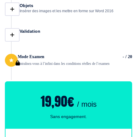
Objets
Insérer des images et les mettre en forme sur Word 2016
Validation
Mode Examen
- / 20
Entraînez-vous à l’infini dans les conditions réelles de l’examen
19,90€
/ mois
Sans engagement.