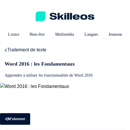
Loisirs
Bien-être
Multimédia
Langues
Jeunesse
Traitement de texte
Word 2016 : les Fondamentaux
Apprendre à utiliser les fonctionnalités de Word 2016
M'abonner