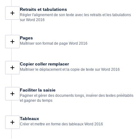
Retraits et tabulations
Régler l'alignement de son texte avec les retraits et les tabulations
sur Word 2016
Pages
Maîtriser son format de page Word 2016
Copier coller remplacer
Maîtriser le déplacement et la copie de texte sur Word 2016
Faciliter la saisie
Paginer et gérer des documents longs, insérer des textes préétablis
et gagner du temps
Tableaux
Créer et mettre en forme des tableaux Word 2016