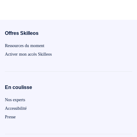
Offres Skilleos
Ressources du moment
Activer mon accès Skilleos
En coulisse
Nos experts
Accessibilité
Presse