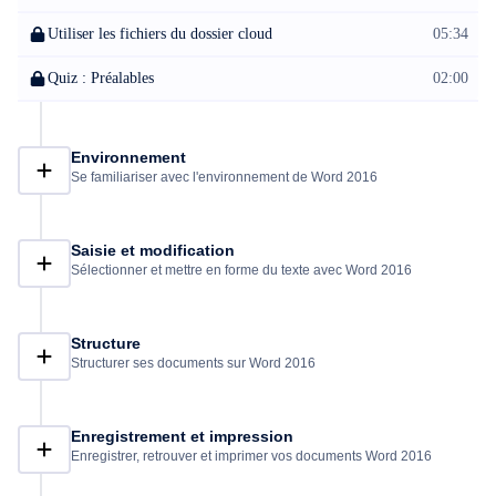
Utiliser les fichiers du dossier cloud
05:34
Quiz : Préalables
02:00
Environnement
Se familiariser avec l'environnement de Word 2016
Saisie et modification
Sélectionner et mettre en forme du texte avec Word 2016
Structure
Structurer ses documents sur Word 2016
Enregistrement et impression
Enregistrer, retrouver et imprimer vos documents Word 2016