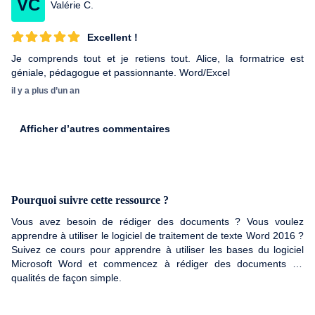
VC
Valérie C.
Excellent !
Je comprends tout et je retiens tout. Alice, la formatrice est
géniale, pédagogue et passionnante. Word/Excel
il y a plus d’un an
Afficher d’autres commentaires
Pourquoi suivre cette ressource ?
Vous avez besoin de rédiger des documents ? Vous voulez
apprendre à utiliser le logiciel de traitement de texte Word 2016 ?
Suivez ce cours pour apprendre à utiliser les bases du logiciel
Microsoft Word et commencez à rédiger des documents de
qualités de façon simple.