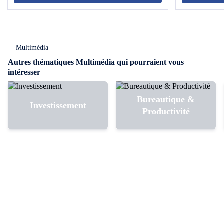
Multimédia
Autres thématiques Multimédia qui pourraient vous
intéresser
Bureautique &
Investissement
Productivité