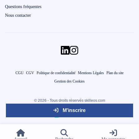
Questions fréquentes
Nous contacter
CGU
CGV
Politique de confidentialité
Mentions Légales
Plan du site
Gestion des Cookies
© 2026 - Tous droits réservés skilleos.com
M'inscrire