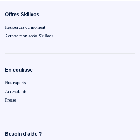
Offres Skilleos
Ressources du moment
Activer mon accès Skilleos
En coulisse
Nos experts
Accessibilité
Presse
Besoin d'aide ?