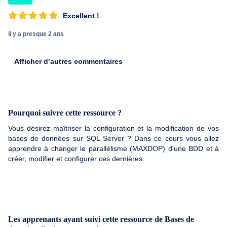
Excellent !
il y a presque 2 ans
Afficher d’autres commentaires
Pourquoi suivre cette ressource ?
Vous désirez maîtriser la configuration et la modification de vos
bases de données sur SQL Server ? Dans ce cours vous allez
apprendre à changer le parallélisme (MAXDOP) d'une BDD et à
créer, modifier et configurer ces dernières.
Les apprenants ayant suivi cette ressource de Bases de