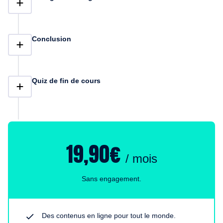
Conclusion
Quiz de fin de cours
19,90€
/ mois
Sans engagement.
Des contenus en ligne pour tout le monde.