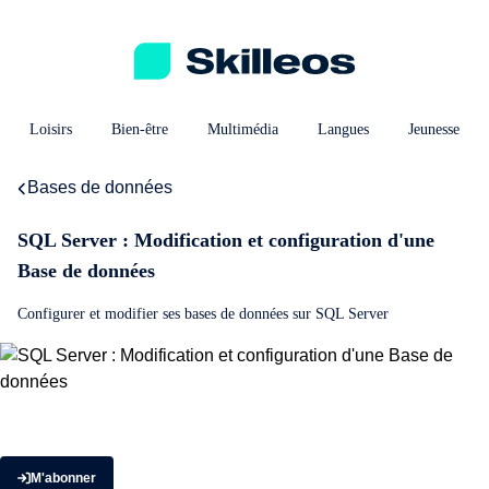
Loisirs
Bien-être
Multimédia
Langues
Jeunesse
Bases de données
SQL Server : Modification et configuration d'une
Base de données
Configurer et modifier ses bases de données sur SQL Server
M'abonner