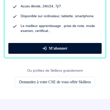
Accès illimité, 24h/24, 7j/7.
Disponible sur ordinateur, tablette, smartphone.
Le meilleur apprentissage : prise de note, mode
examen, certificat...
M'abonner
Ou profitez de Skilleos gratuitement
Demandez à votre CSE de vous offrir Skilleos