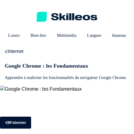
Loisirs
Bien-être
Multimédia
Langues
Jeunesse
Internet
Google Chrome : les Fondamentaux
Apprendre à maîtriser les fonctionnalités du navigateur Google Chrome
M'abonner