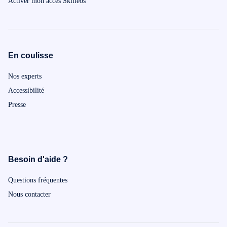
Activer mon accès Skilleos
En coulisse
Nos experts
Accessibilité
Presse
Besoin d'aide ?
Questions fréquentes
Nous contacter