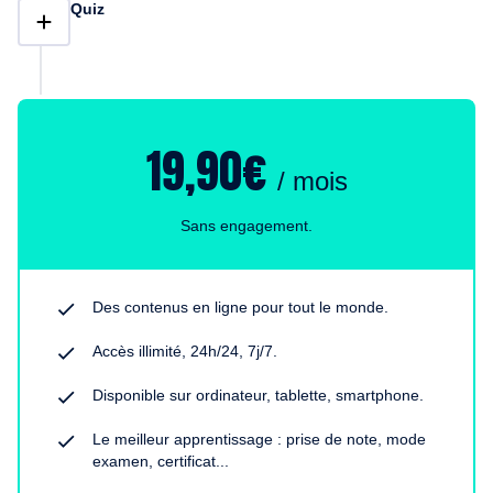
Quiz
19,90€
/ mois
Sans engagement.
Des contenus en ligne pour tout le monde.
Accès illimité, 24h/24, 7j/7.
Disponible sur ordinateur, tablette, smartphone.
Le meilleur apprentissage : prise de note, mode
examen, certificat...