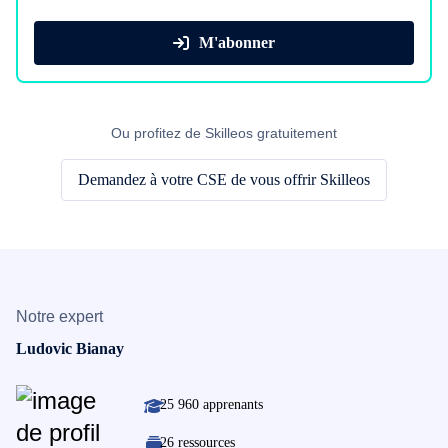
M'abonner
Ou profitez de Skilleos gratuitement
Demandez à votre CSE de vous offrir Skilleos
Notre expert
Ludovic Bianay
25 960 apprenants
26 ressources