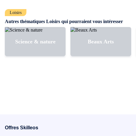
Loisirs
Autres thématiques Loisirs qui pourraient vous intéresser
Science & nature
Beaux Arts
Offres Skilleos