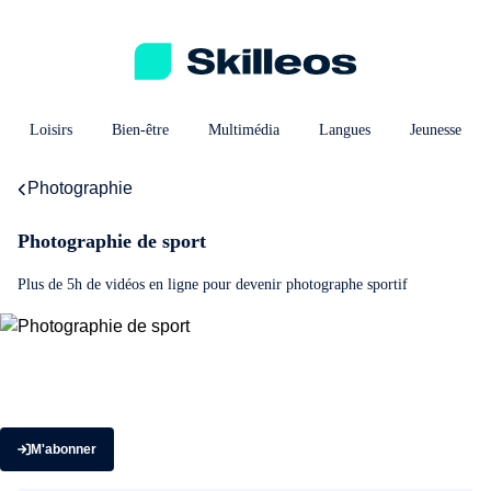
Loisirs
Bien-être
Multimédia
Langues
Jeunesse
Photographie
Photographie de sport
Plus de 5h de vidéos en ligne pour devenir photographe sportif
M'abonner