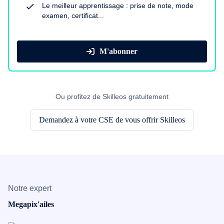
Le meilleur apprentissage : prise de note, mode
examen, certificat...
M'abonner
Ou profitez de Skilleos gratuitement
Demandez à votre CSE de vous offrir Skilleos
Notre expert
Megapix'ailes