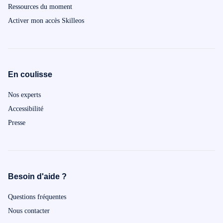
Ressources du moment
Activer mon accès Skilleos
En coulisse
Nos experts
Accessibilité
Presse
Besoin d'aide ?
Questions fréquentes
Nous contacter