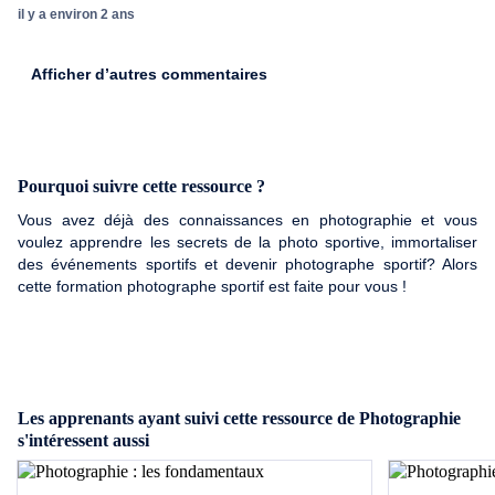
il y a environ 2 ans
Afficher d’autres commentaires
Pourquoi suivre cette ressource ?
Vous avez déjà des connaissances en photographie et vous
voulez apprendre les secrets de la photo sportive, immortaliser
des événements sportifs et devenir photographe sportif? Alors
cette formation photographe sportif est faite pour vous !
Les apprenants ayant suivi cette ressource de Photographie
s'intéressent aussi