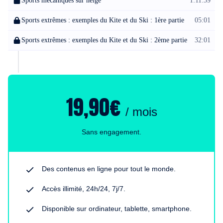
Sports mécaniques sur neige
1:11:39
Sports extrêmes : exemples du Kite et du Ski : 1ère partie
05:01
Sports extrêmes : exemples du Kite et du Ski : 2ème partie
32:01
19,90€
/ mois
Sans engagement.
Des contenus en ligne pour tout le monde.
Accès illimité, 24h/24, 7j/7.
Disponible sur ordinateur, tablette, smartphone.