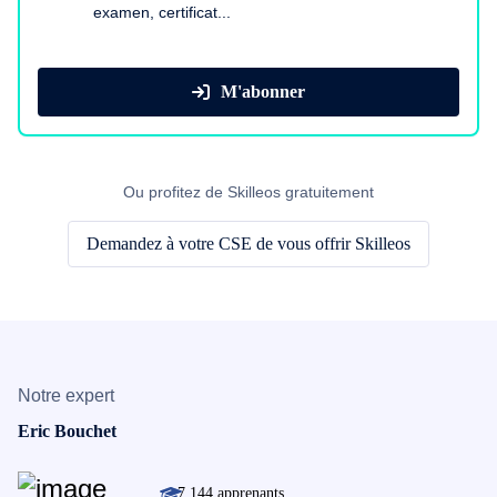
examen, certificat...
M'abonner
Ou profitez de Skilleos gratuitement
Demandez à votre CSE de vous offrir Skilleos
Notre expert
Eric Bouchet
7 144 apprenants