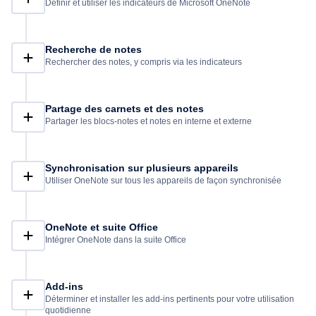
Définir et utiliser les indicateurs de Microsoft OneNote
Recherche de notes
Rechercher des notes, y compris via les indicateurs
Partage des carnets et des notes
Partager les blocs-notes et notes en interne et externe
Synchronisation sur plusieurs appareils
Utiliser OneNote sur tous les appareils de façon synchronisée
OneNote et suite Office
Intégrer OneNote dans la suite Office
Add-ins
Déterminer et installer les add-ins pertinents pour votre utilisation
quotidienne