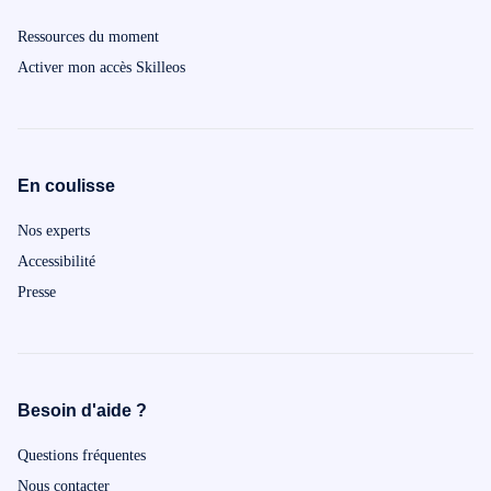
Ressources du moment
Activer mon accès Skilleos
En coulisse
Nos experts
Accessibilité
Presse
Besoin d'aide ?
Questions fréquentes
Nous contacter