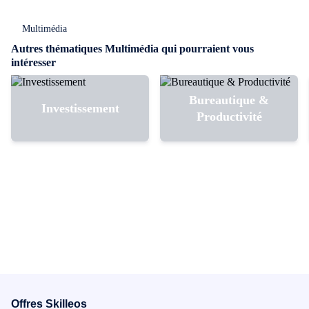
Multimédia
Autres thématiques Multimédia qui pourraient vous
intéresser
Bureautique &
Investissement
Productivité
Offres Skilleos