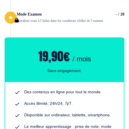
Mode Examen
- / 20
Entraînez-vous à l’infini dans les conditions réelles de l’examen
19,90€
/ mois
Sans engagement.
Des contenus en ligne pour tout le monde.
Accès illimité, 24h/24, 7j/7.
Disponible sur ordinateur, tablette, smartphone.
Le meilleur apprentissage : prise de note, mode