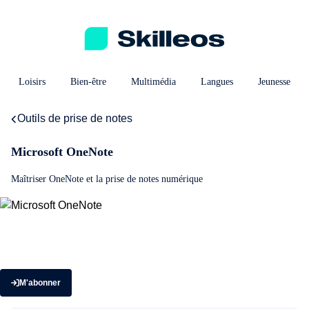
Loisirs
Bien-être
Multimédia
Langues
Jeunesse
Outils de prise de notes
Microsoft OneNote
Maîtriser OneNote et la prise de notes numérique
M'abonner