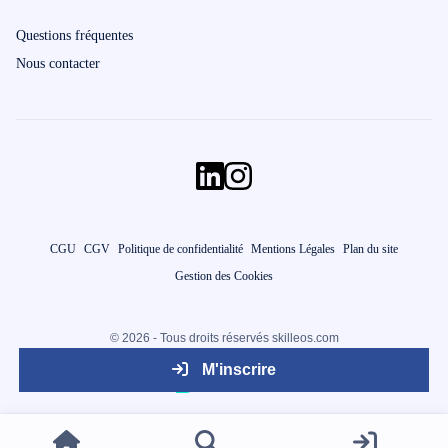
Questions fréquentes
Nous contacter
CGU
CGV
Politique de confidentialité
Mentions Légales
Plan du site
Gestion des Cookies
© 2026 - Tous droits réservés skilleos.com
M'inscrire