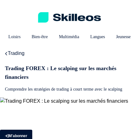
Loisirs
Bien-être
Multimédia
Langues
Jeunesse
Trading
Trading FOREX : Le scalping sur les marchés
financiers
Comprendre les stratégies de trading à court terme avec le scalping
M'abonner