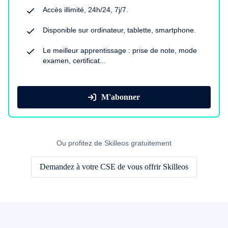
Accès illimité, 24h/24, 7j/7.
Disponible sur ordinateur, tablette, smartphone.
Le meilleur apprentissage : prise de note, mode
examen, certificat...
M'abonner
Ou profitez de Skilleos gratuitement
Demandez à votre CSE de vous offrir Skilleos