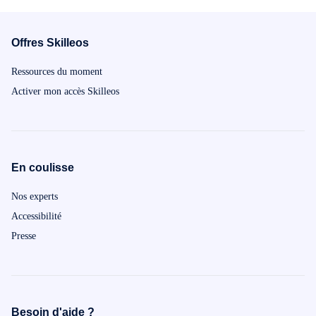
Offres Skilleos
Ressources du moment
Activer mon accès Skilleos
En coulisse
Nos experts
Accessibilité
Presse
Besoin d'aide ?