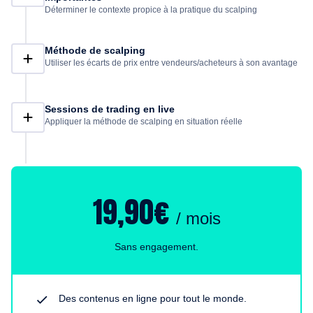
Déterminer le contexte propice à la pratique du scalping
Méthode de scalping
Utiliser les écarts de prix entre vendeurs/acheteurs à son avantage
Sessions de trading en live
Appliquer la méthode de scalping en situation réelle
19,90€
/ mois
Sans engagement.
Des contenus en ligne pour tout le monde.