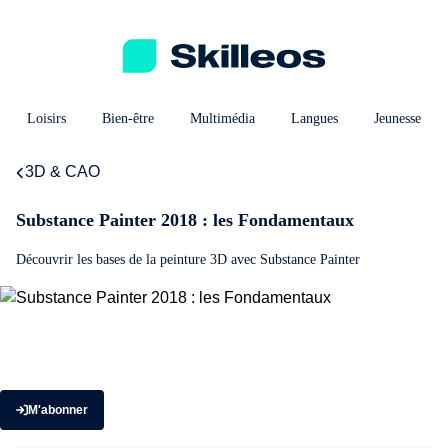
Loisirs
Bien-être
Multimédia
Langues
Jeunesse
3D & CAO
Substance Painter 2018 : les Fondamentaux
Découvrir les bases de la peinture 3D avec Substance Painter
M'abonner