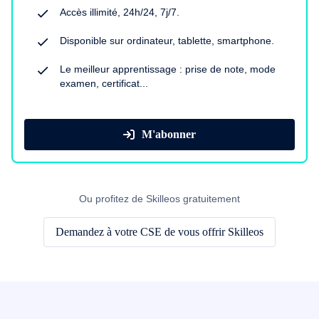
Accès illimité, 24h/24, 7j/7.
Disponible sur ordinateur, tablette, smartphone.
Le meilleur apprentissage : prise de note, mode
examen, certificat...
M'abonner
Ou profitez de Skilleos gratuitement
Demandez à votre CSE de vous offrir Skilleos