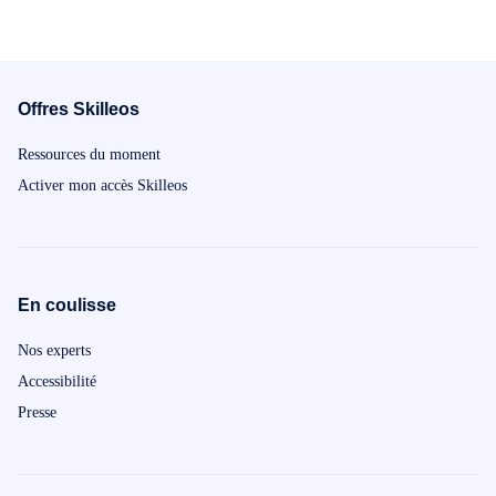
Offres Skilleos
Ressources du moment
Activer mon accès Skilleos
En coulisse
Nos experts
Accessibilité
Presse