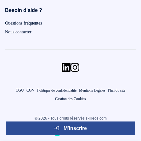
Besoin d'aide ?
Questions fréquentes
Nous contacter
CGU
CGV
Politique de confidentialité
Mentions Légales
Plan du site
Gestion des Cookies
© 2026 - Tous droits réservés skilleos.com
M'inscrire