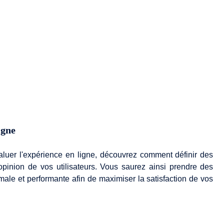
igne
luer l'expérience en ligne, découvrez comment définir des
l'opinion de vos utilisateurs. Vous saurez ainsi prendre des
male et performante afin de maximiser la satisfaction de vos