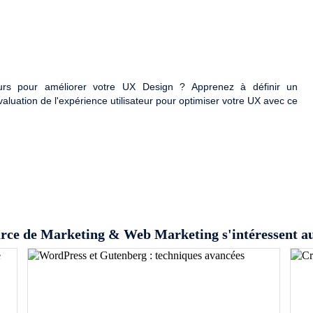
teurs pour améliorer votre UX Design ? Apprenez à définir un
valuation de l'expérience utilisateur pour optimiser votre UX avec ce
ource de Marketing & Web Marketing s'intéressent au