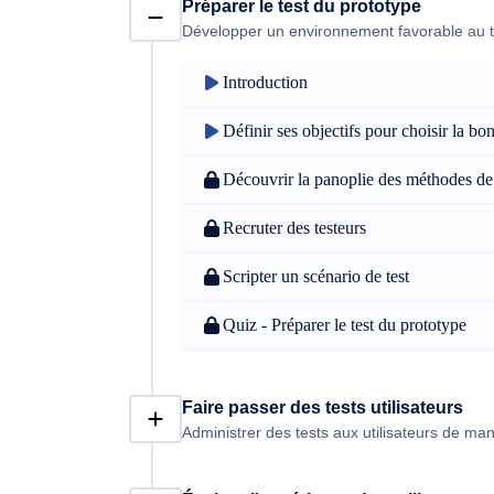
Préparer le test du prototype
Développer un environnement favorable au t
Introduction
Définir ses objectifs pour choisir la bo
Découvrir la panoplie des méthodes de 
Recruter des testeurs
Scripter un scénario de test
Quiz - Préparer le test du prototype
Faire passer des tests utilisateurs
Administrer des tests aux utilisateurs de man