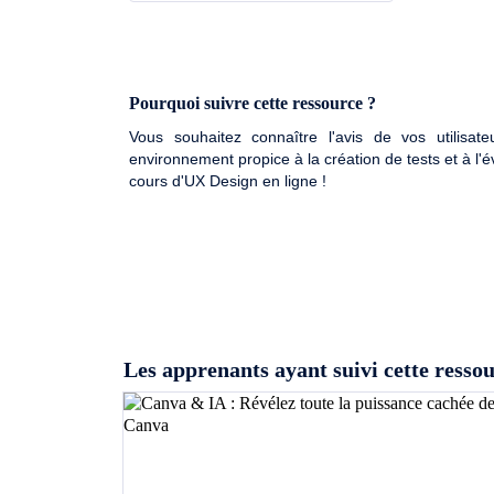
Pourquoi suivre cette ressource ?
Vous souhaitez connaître l'avis de vos utilisa
environnement propice à la création de tests et à l'é
cours d'UX Design en ligne !
Les apprenants ayant suivi cette ress