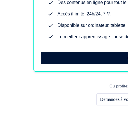
Des contenus en ligne pour tout l
Accès illimité, 24h/24, 7j/7.
Disponible sur ordinateur, tablette
Le meilleur apprentissage : prise d
Ou profite
Demandez à vot