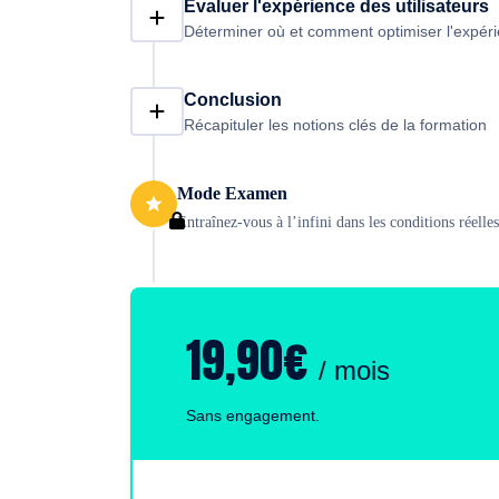
Évaluer l'expérience des utilisateurs
Déterminer où et comment optimiser l'expérien
Conclusion
Récapituler les notions clés de la formation
Mode Examen
Entraînez-vous à l’infini dans les conditions réell
19,90€
/ mois
Sans engagement.