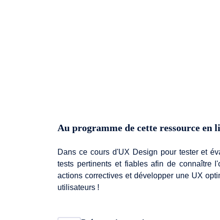
Au programme de cette ressource en l
Dans ce cours d'UX Design pour tester et éva
tests pertinents et fiables afin de connaître 
actions correctives et développer une UX opti
utilisateurs !