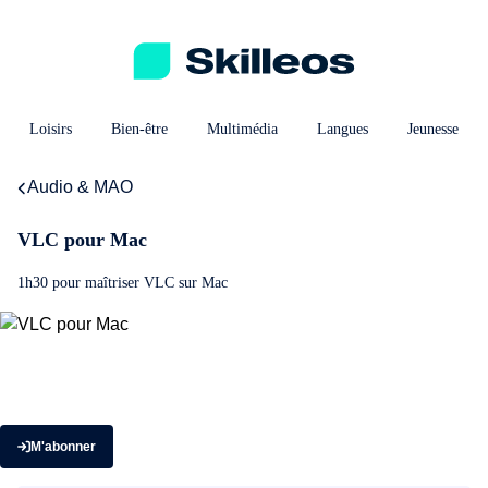
Loisirs
Bien-être
Multimédia
Langues
Jeunesse
Audio & MAO
VLC pour Mac
1h30 pour maîtriser VLC sur Mac
M'abonner