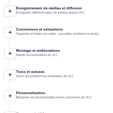
Enregistrement de médias et diffusion
Enregistrer différents types de médias depuis VLC
Conversions et extractions
Organiser et éditer une vidéo : sous-titrer, améliorer le rendu...
Montage et améliorations
Manier les paramètres de VLC
Trucs et astuces
Gérer ses préférences d'utilisation de VLC
Personnalisation
Manipuler les fonctionnalités moins communes de VLC