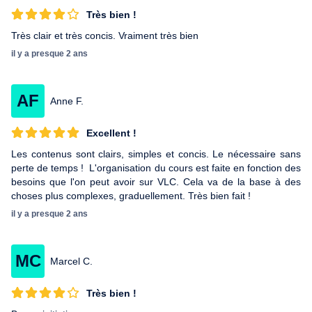
Très bien !
Très clair et très concis. Vraiment très bien
il y a presque 2 ans
AF
Anne F.
Excellent !
Les contenus sont clairs, simples et concis. Le nécessaire sans
perte de temps ! L'organisation du cours est faite en fonction des
besoins que l'on peut avoir sur VLC. Cela va de la base à des
choses plus complexes, graduellement. Très bien fait !
il y a presque 2 ans
MC
Marcel C.
Très bien !