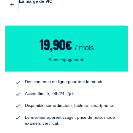
En marge de VIC
19,90€
/ mois
Sans engagement.
Des contenus en ligne pour tout le monde.
Accès illimité, 24h/24, 7j/7.
Disponible sur ordinateur, tablette, smartphone.
Le meilleur apprentissage : prise de note, mode
examen, certificat...