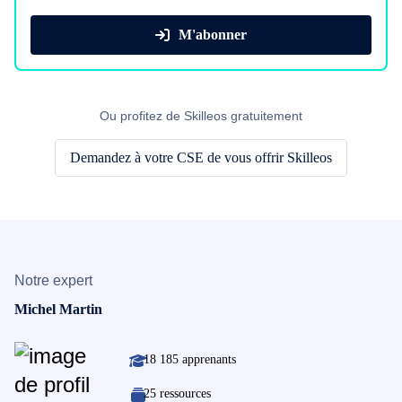
M'abonner
Ou profitez de Skilleos gratuitement
Demandez à votre CSE de vous offrir Skilleos
Notre expert
Michel Martin
18 185 apprenants
25 ressources