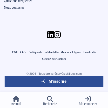
Questions fréquentes
Nous contacter
CGU
CGV
Politique de confidentialité
Mentions Légales
Plan du site
Gestion des Cookies
© 2026 - Tous droits réservés skilleos.com
M'inscrire
Accueil
Recherche
Me connecter