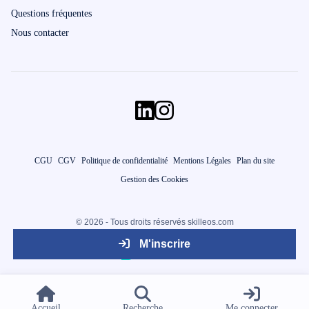
Questions fréquentes
Nous contacter
CGU
CGV
Politique de confidentialité
Mentions Légales
Plan du site
Gestion des Cookies
© 2026 - Tous droits réservés skilleos.com
M'inscrire
Accueil
Recherche
Me connecter