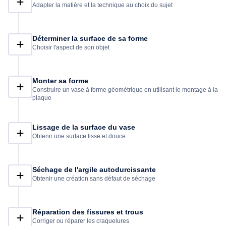
Adapter la matière et la technique au choix du sujet
Déterminer la surface de sa forme
Choisir l'aspect de son objet
Monter sa forme
Construire un vase à forme géométrique en utilisant le montage à la
plaque
Lissage de la surface du vase
Obtenir une surface lisse et douce
Séchage de l'argile autodurcissante
Obtenir une création sans défaut de séchage
Réparation des fissures et trous
Corriger ou réparer les craquelures