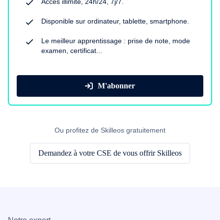
Accès illimité, 24h/24, 7j/7.
Disponible sur ordinateur, tablette, smartphone.
Le meilleur apprentissage : prise de note, mode
examen, certificat...
M'abonner
Ou profitez de Skilleos gratuitement
Demandez à votre CSE de vous offrir Skilleos