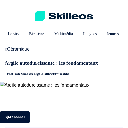
Loisirs
Bien-être
Multimédia
Langues
Jeunesse
Céramique
Argile autodurcissante : les fondamentaux
Créer son vase en argile autodurcissante
M'abonner