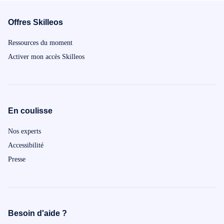
Offres Skilleos
Ressources du moment
Activer mon accès Skilleos
En coulisse
Nos experts
Accessibilité
Presse
Besoin d'aide ?