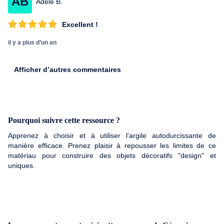
AB
Adèle B.
Excellent !
il y a plus d’un an
Afficher d’autres commentaires
Pourquoi suivre cette ressource ?
Apprenez à choisir et à utiliser l'argile autodurcissante de
manière efficace. Prenez plaisir à repousser les limites de ce
matériau pour construire des objets décoratifs "design" et
uniques.