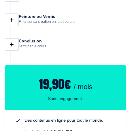
Peinture ou Vernis
Finaliser sa création en la décorant
Conclusion
Terminer le cours
19,90€
/ mois
Sans engagement.
Des contenus en ligne pour tout le monde.