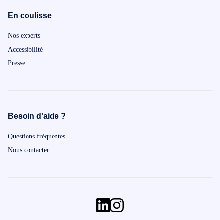
En coulisse
Nos experts
Accessibilité
Presse
Besoin d'aide ?
Questions fréquentes
Nous contacter