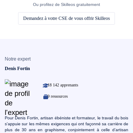
Ou profitez de Skilleos gratuitement
Demandez à votre CSE de vous offrir Skilleos
Notre expert
Denis Fortin
18 142 apprenants
9 ressources
Pour Denis Fortin, artisan ébéniste et formateur, le travail du bois
s'appuie sur les mêmes exigences qui ont façonné sa carrière de
plus de 30 ans en graphisme, conjointement à celle d’artisan