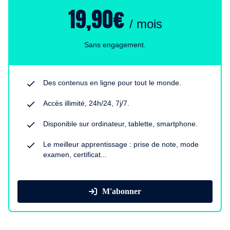
19,90€
/ mois
Sans engagement.
Des contenus en ligne pour tout le monde.
Accès illimité, 24h/24, 7j/7.
Disponible sur ordinateur, tablette, smartphone.
Le meilleur apprentissage : prise de note, mode
examen, certificat...
M'abonner