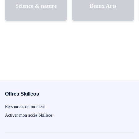
lancez-vous !
Science & nature
Beaux Arts
Offres Skilleos
Ressources du moment
Activer mon accès Skilleos