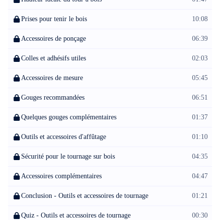
Prises pour tenir le bois
10:08
Accessoires de ponçage
06:39
Colles et adhésifs utiles
02:03
Accessoires de mesure
05:45
Gouges recommandées
06:51
Quelques gouges complémentaires
01:37
Outils et accessoires d'affûtage
01:10
Sécurité pour le tournage sur bois
04:35
Accessoires complémentaires
04:47
Conclusion - Outils et accessoires de tournage
01:21
Quiz - Outils et accessoires de tournage
00:30