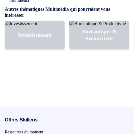
Multimédia
Autres thématiques Multimédia qui pourraient vous
intéresser
Bureautique &
Investissement
Productivité
Offres Skilleos
Ressources du moment