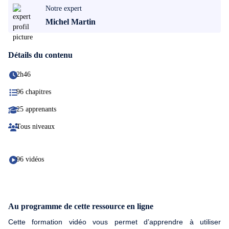
Notre expert
Michel Martin
Détails du contenu
2h46
96 chapitres
25 apprenants
Tous niveaux
96 vidéos
Au programme de cette ressource en ligne
Cette formation vidéo vous permet d’apprendre à utiliser