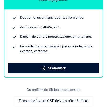
Des contenus en ligne pour tout le monde.
Accès illimité, 24h/24, 7j/7.
Disponible sur ordinateur, tablette, smartphone.
Le meilleur apprentissage : prise de note, mode
examen, certificat...
M'abonner
Ou profitez de Skilleos gratuitement
Demandez à votre CSE de vous offrir Skilleos