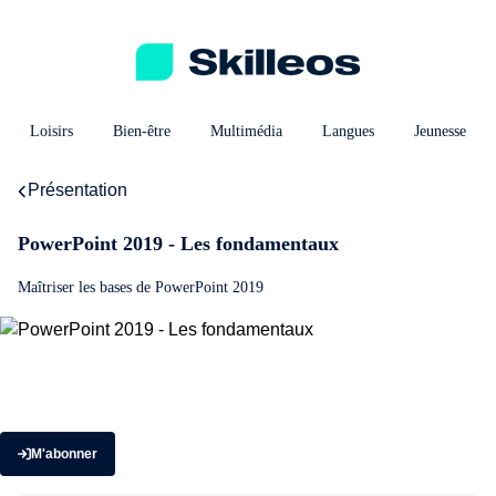
Loisirs
Bien-être
Multimédia
Langues
Jeunesse
Présentation
PowerPoint 2019 - Les fondamentaux
Maîtriser les bases de PowerPoint 2019
M'abonner