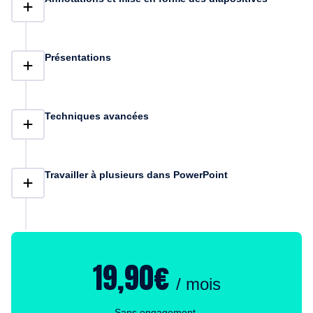
Présentations
Techniques avancées
Travailler à plusieurs dans PowerPoint
19,90€
/ mois
Sans engagement.