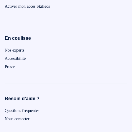
Activer mon accès Skilleos
En coulisse
Nos experts
Accessibilité
Presse
Besoin d'aide ?
Questions fréquentes
Nous contacter