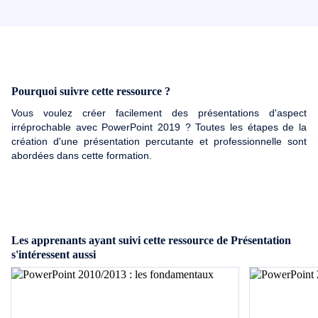
Pourquoi suivre cette ressource ?
Vous voulez créer facilement des présentations d'aspect
irréprochable avec PowerPoint 2019 ? Toutes les étapes de la
création d'une présentation percutante et professionnelle sont
abordées dans cette formation.
Les apprenants ayant suivi cette ressource de Présentation
s'intéressent aussi