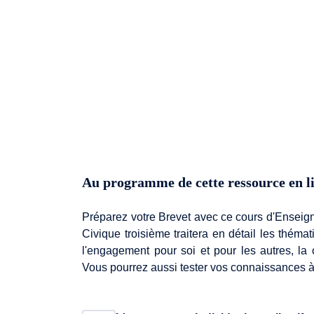
Au programme de cette ressource en l
Préparez votre Brevet avec ce cours d'Enseig
Civique troisième traitera en détail les thém
l'engagement pour soi et pour les autres, la c
Vous pourrez aussi tester vos connaissances à 