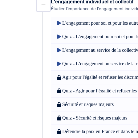
L'engagement individuel et collectif
Étudier l'importance de l'engagement individuel
L'engagement pour soi et pour les autr
Quiz - L'engagement pour soi et pour l
L'engagement au service de la collectiv
Quiz - L’engagement au service de la co
Agir pour l'égalité et refuser les discri
Quiz - Agir pour l’égalité et refuser les
Sécurité et risques majeurs
Quiz - Sécurité et risques majeurs
Défendre la paix en France et dans le