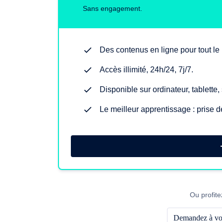
Sans engagement.
Des contenus en ligne pour tout l
Accès illimité, 24h/24, 7j/7.
Disponible sur ordinateur, tablette
Le meilleur apprentissage : prise d
Ou profite
Demandez à vot