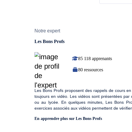
Notre expert
Les Bons Profs
85 118 apprenants
80 ressources
Les Bons Profs proposent des rappels de cours en v
toujours en vidéo. Les vidéos sont présentées par 
ou au lycée. En quelques minutes, Les Bons Pr
exercices associés aux vidéos permettent de vérifie
En apprendre plus sur Les Bons Profs