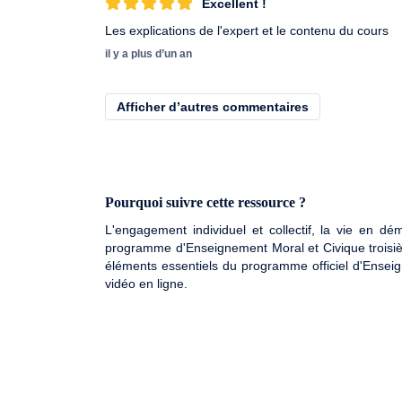
Excellent !
Les explications de l'expert et le contenu du cours
il y a plus d’un an
Afficher d’autres commentaires
Pourquoi suivre cette ressource ?
L'engagement individuel et collectif, la vie en dém
programme d'Enseignement Moral et Civique troisième
éléments essentiels du programme officiel d'Enseig
vidéo en ligne.