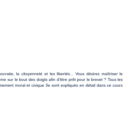
ocratie, la citoyenneté et les libertés... Vous désirez maîtriser le
 sur le bout des doigts afin d'être prêt pour le brevet ? Tous les
nement moral et civique 3e sont expliqués en détail dans ce cours