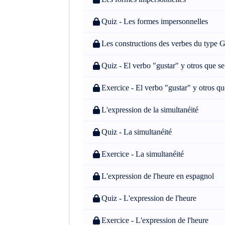
Quiz - Les formes impersonnelles
Les constructions des verbes du type G
Quiz - El verbo "gustar" y otros que s
Exercice - El verbo "gustar" y otros q
L'expression de la simultanéité
Quiz - La simultanéité
Exercice - La simultanéité
L'expression de l'heure en espagnol
Quiz - L'expression de l'heure
Exercice - L'expression de l'heure