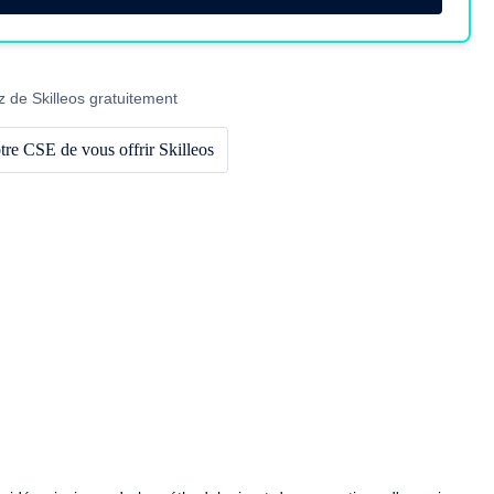
z de Skilleos gratuitement
re CSE de vous offrir Skilleos