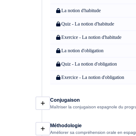
La notion d'habitude
Quiz - La notion d'habitude
Exercice - La notion d'habitude
La notion d'obligation
Quiz - La notion d'obligation
Exercice - La notion d'obligation
Conjugaison
Maîtriser la conjugaison espagnole du pro
Méthodologie
Améliorer sa compréhension orale en espag