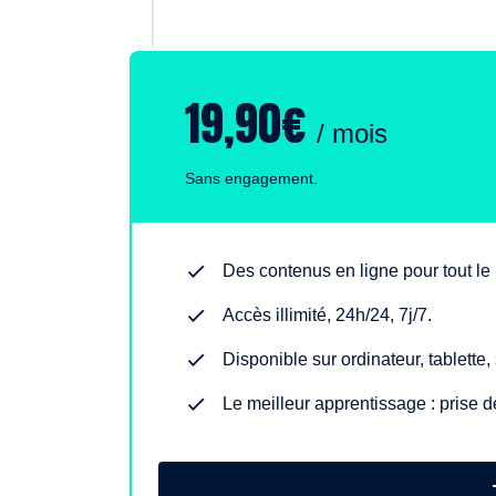
19,90€
/ mois
Sans engagement.
Des contenus en ligne pour tout l
Accès illimité, 24h/24, 7j/7.
Disponible sur ordinateur, tablette
Le meilleur apprentissage : prise d