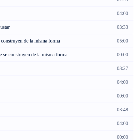
04:00
ustar
03:33
e construyen de la misma forma
05:00
ue se construyen de la misma forma
00:00
03:27
04:00
00:00
03:48
04:00
00:00