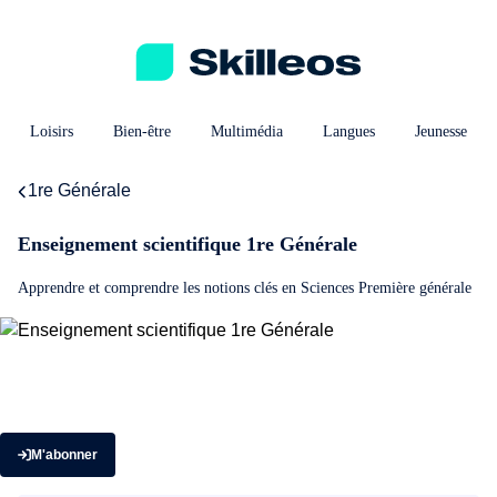
Loisirs
Bien-être
Multimédia
Langues
Jeunesse
1re Générale
Enseignement scientifique 1re Générale
Apprendre et comprendre les notions clés en Sciences Première générale
M'abonner