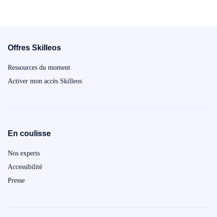
Offres Skilleos
Ressources du moment
Activer mon accès Skilleos
En coulisse
Nos experts
Accessibilité
Presse