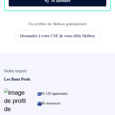
M'abonner
Ou profitez de Skilleos gratuitement
Demandez à votre CSE de vous offrir Skilleos
Notre expert
Les Bons Profs
85 129 apprenants
80 ressources