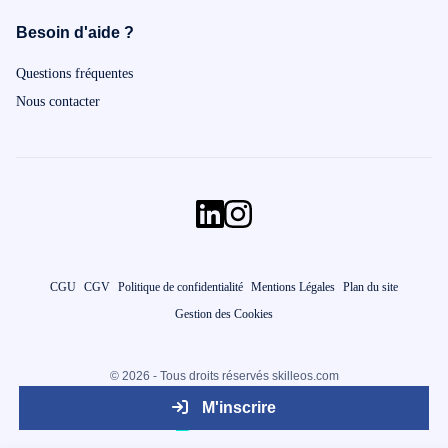
Besoin d'aide ?
Questions fréquentes
Nous contacter
CGU
CGV
Politique de confidentialité
Mentions Légales
Plan du site
Gestion des Cookies
© 2026 - Tous droits réservés skilleos.com
M'inscrire