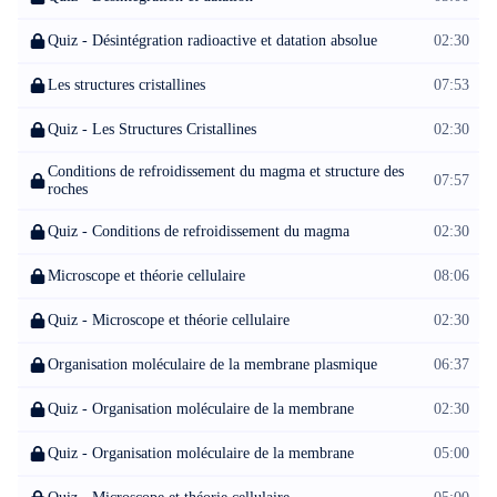
Quiz - Désintégration radioactive et datation absolue
02:30
Les structures cristallines
07:53
Quiz - Les Structures Cristallines
02:30
Conditions de refroidissement du magma et structure des
07:57
roches
Quiz - Conditions de refroidissement du magma
02:30
Microscope et théorie cellulaire
08:06
Quiz - Microscope et théorie cellulaire
02:30
Organisation moléculaire de la membrane plasmique
06:37
Quiz - Organisation moléculaire de la membrane
02:30
Quiz - Organisation moléculaire de la membrane
05:00