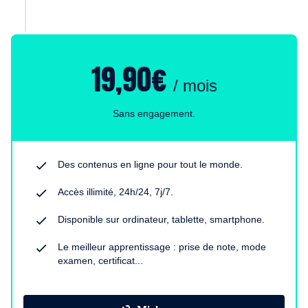
19,90€
/ mois
Sans engagement.
Des contenus en ligne pour tout le monde.
Accès illimité, 24h/24, 7j/7.
Disponible sur ordinateur, tablette, smartphone.
Le meilleur apprentissage : prise de note, mode
examen, certificat...