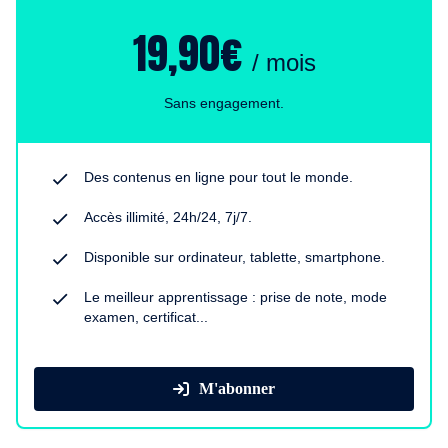
19,90€
/ mois
Sans engagement.
Des contenus en ligne pour tout le monde.
Accès illimité, 24h/24, 7j/7.
Disponible sur ordinateur, tablette, smartphone.
Le meilleur apprentissage : prise de note, mode
examen, certificat...
M'abonner