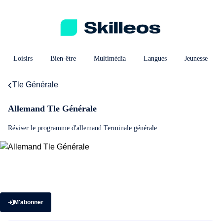
Loisirs
Bien-être
Multimédia
Langues
Jeunesse
Tle Générale
Allemand Tle Générale
Réviser le programme d'allemand Terminale générale
M'abonner