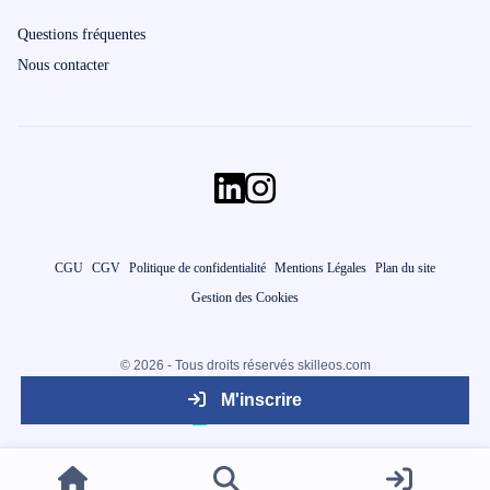
Questions fréquentes
Nous contacter
CGU
CGV
Politique de confidentialité
Mentions Légales
Plan du site
Gestion des Cookies
© 2026 - Tous droits réservés skilleos.com
M'inscrire