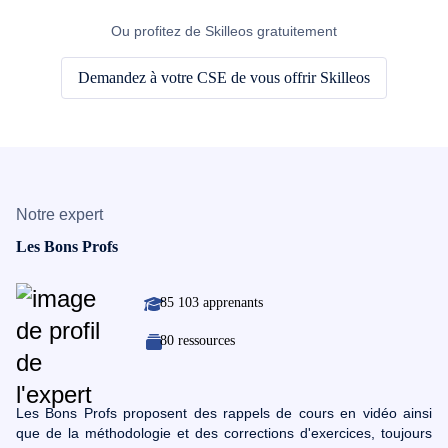
Ou profitez de Skilleos gratuitement
Demandez à votre CSE de vous offrir Skilleos
Notre expert
Les Bons Profs
85 103 apprenants
80 ressources
Les Bons Profs proposent des rappels de cours en vidéo ainsi
que de la méthodologie et des corrections d'exercices, toujours