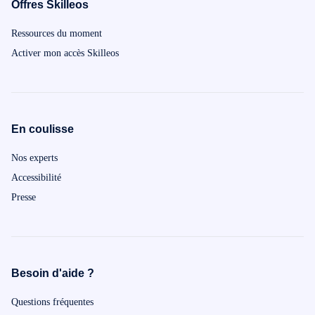
Offres Skilleos
Ressources du moment
Activer mon accès Skilleos
En coulisse
Nos experts
Accessibilité
Presse
Besoin d'aide ?
Questions fréquentes