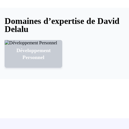
Domaines d’expertise de David
Delalu
Développement
Personnel