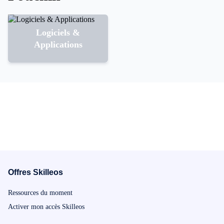
Logiciels &
Applications
Offres Skilleos
Ressources du moment
Activer mon accès Skilleos