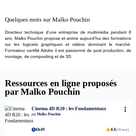
Quelques mots sur Malko Pouchin
Directeur technique d’une entreprise de multimédia pendant 8
ans, Malko Pouchin propose et anime aujourd’hui des formations
sur les logiciels graphiques et vidéos dominant le marché.
Formateur certifié Adobe il est passionné de post production, de
montage, de compositing et de 3D.
Ressources en ligne proposés
par Malko Pouchin
Cinema 4D R20 : les Fondamentaux
par
Malko Pouchin
6h49
4.6
(10 avis)