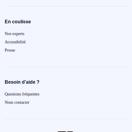
En coulisse
Nos experts
Accessibilité
Presse
Besoin d'aide ?
Questions fréquentes
Nous contacter