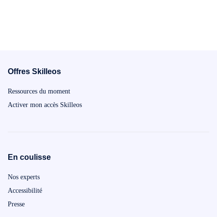
Offres Skilleos
Ressources du moment
Activer mon accès Skilleos
En coulisse
Nos experts
Accessibilité
Presse