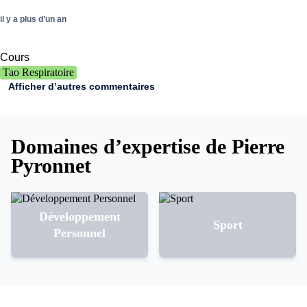
il y a plus d’un an
Cours
Tao Respiratoire
Afficher d’autres commentaires
Domaines d’expertise de Pierre
Pyronnet
Développement
Sport
Personnel