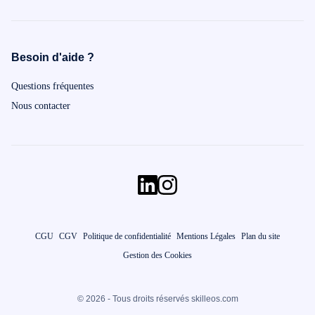
Besoin d'aide ?
Questions fréquentes
Nous contacter
CGU
CGV
Politique de confidentialité
Mentions Légales
Plan du site
Gestion des Cookies
© 2026 - Tous droits réservés skilleos.com