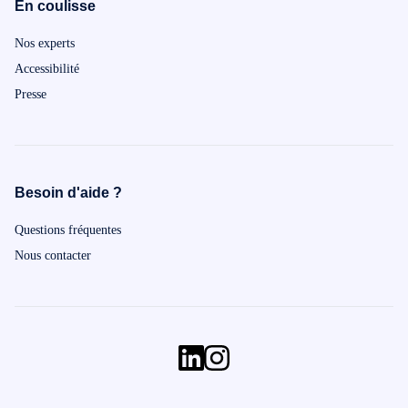
En coulisse
Nos experts
Accessibilité
Presse
Besoin d'aide ?
Questions fréquentes
Nous contacter