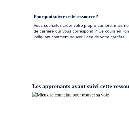
Pourquoi suivre cette ressource ?
Vous souhaitez créer votre propre carrière, mais 
de carrière qui vous correspond ? Ce cours en ligne
indiquant comment trouver l'idée de votre carrière.
Les apprenants ayant suivi cette ressou