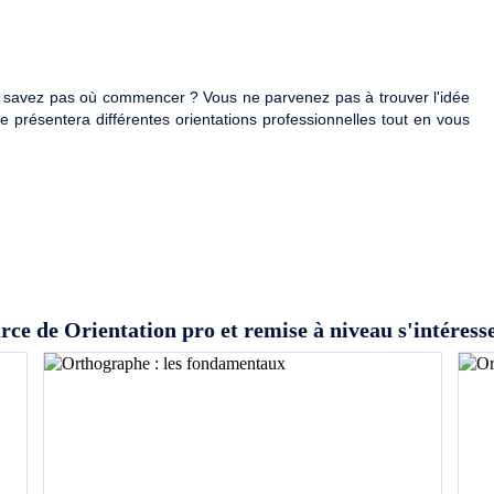
ne savez pas où commencer ? Vous ne parvenez pas à trouver l'idée
 présentera différentes orientations professionnelles tout en vous
rce de Orientation pro et remise à niveau s'intéress