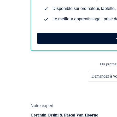
Disponible sur ordinateur, tablette
Le meilleur apprentissage : prise d
Ou profite
Demandez à vot
Notre expert
Corentin Orsini & Pascal Van Hoorne