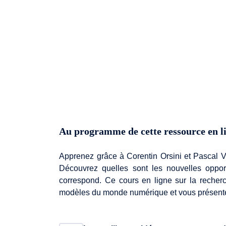
Au programme de cette ressource en l
Apprenez grâce à Corentin Orsini et Pascal V
Découvrez quelles sont les nouvelles opport
correspond. Ce cours en ligne sur la recherc
modèles du monde numérique et vous présenter