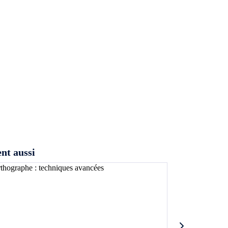
ent aussi