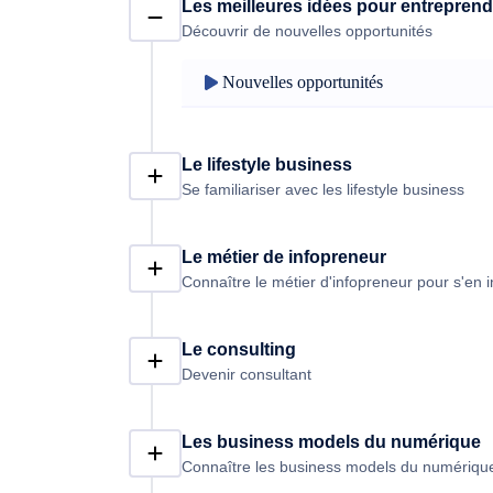
Les meilleures idées pour entreprend
Découvrir de nouvelles opportunités
Nouvelles opportunités
Le lifestyle business
Se familiariser avec les lifestyle business
Le métier de infopreneur
Connaître le métier d'infopreneur pour s'en i
Le consulting
Devenir consultant
Les business models du numérique
Connaître les business models du numérique 