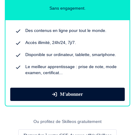
Sans engagement.
Des contenus en ligne pour tout le monde.
Accès illimité, 24h/24, 7j/7.
Disponible sur ordinateur, tablette, smartphone.
Le meilleur apprentissage : prise de note, mode
examen, certificat...
M'abonner
Ou profitez de Skilleos gratuitement