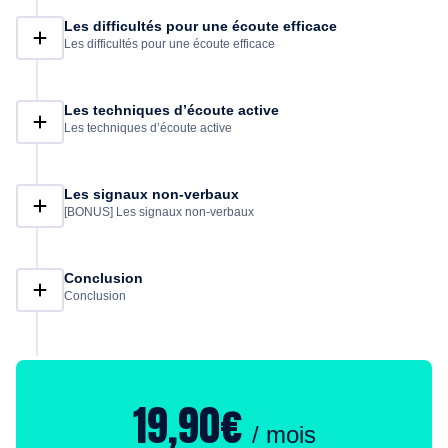
Les difficultés pour une écoute efficace
Les difficultés pour une écoute efficace
Les techniques d’écoute active
Les techniques d’écoute active
Les signaux non-verbaux
[BONUS] Les signaux non-verbaux
Conclusion
Conclusion
19,90€
/ mois