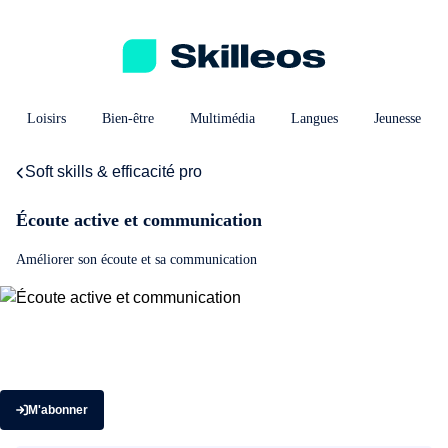
Loisirs
Bien-être
Multimédia
Langues
Jeunesse
Soft skills & efficacité pro
Écoute active et communication
Améliorer son écoute et sa communication
M'abonner