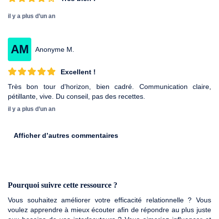
il y a plus d’un an
AM
Anonyme M.
Excellent !
Très bon tour d'horizon, bien cadré. Communication claire,
pétillante, vive. Du conseil, pas des recettes.
il y a plus d’un an
Afficher d’autres commentaires
Pourquoi suivre cette ressource ?
Vous souhaitez améliorer votre efficacité relationnelle ? Vous
voulez apprendre à mieux écouter afin de répondre au plus juste