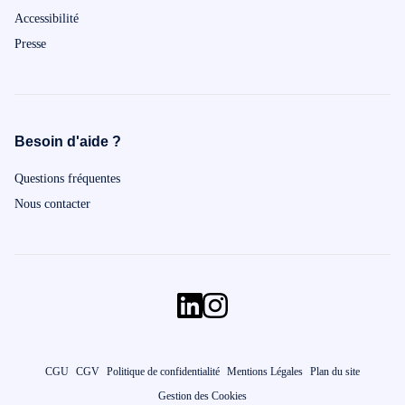
Accessibilité
Presse
Besoin d'aide ?
Questions fréquentes
Nous contacter
CGU
CGV
Politique de confidentialité
Mentions Légales
Plan du site
Gestion des Cookies