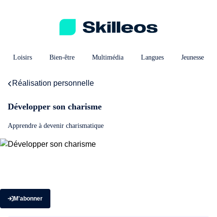
Loisirs
Bien-être
Multimédia
Langues
Jeunesse
Réalisation personnelle
Développer son charisme
Apprendre à devenir charismatique
M'abonner