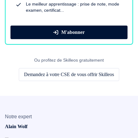
Le meilleur apprentissage : prise de note, mode
examen, certificat...
M'abonner
Ou profitez de Skilleos gratuitement
Demandez à votre CSE de vous offrir Skilleos
Notre expert
Alain Wolf