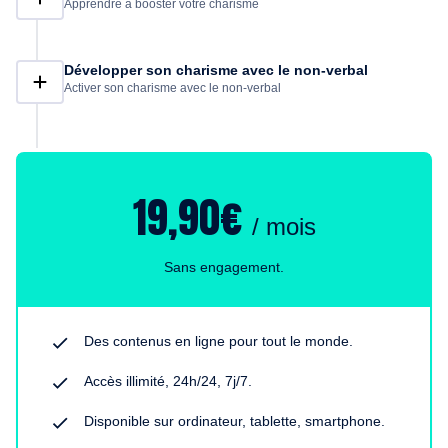
Apprendre à booster votre charisme
Développer son charisme avec le non-verbal
Activer son charisme avec le non-verbal
19,90€
/ mois
Sans engagement.
Des contenus en ligne pour tout le monde.
Accès illimité, 24h/24, 7j/7.
Disponible sur ordinateur, tablette, smartphone.