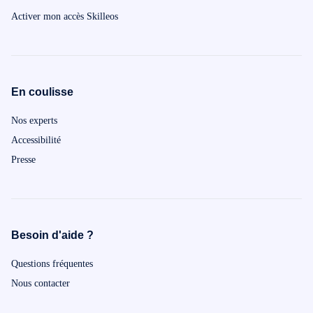
Activer mon accès Skilleos
En coulisse
Nos experts
Accessibilité
Presse
Besoin d'aide ?
Questions fréquentes
Nous contacter